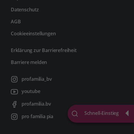
Datenschutz
AGB
Cookieeinstellungen
Erklärung zur Barrierefreiheit
Barriere melden
profamilia_bv
youtube
profamilia.bv
Schnell-Einstieg
pro familia pia