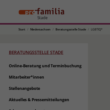
Stade
Start
Niedersachsen
Beratungsstelle Stade
LGBTIQ*
BERATUNGSSTELLE STADE
Online-Beratung und Terminbuchung
Mitarbeiter*innen
Stellenangebote
Aktuelles & Pressemitteilungen