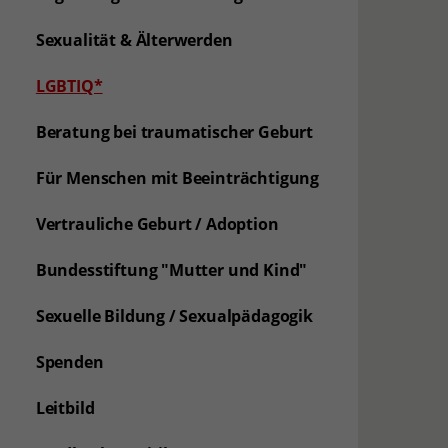
Sexualität & Älterwerden
(aktuelle Seite)
LGBTIQ*
Beratung bei traumatischer Geburt
Für Menschen mit Beeinträchtigung
Vertrauliche Geburt / Adoption
Bundesstiftung "Mutter und Kind"
Sexuelle Bildung / Sexualpädagogik
Spenden
Leitbild