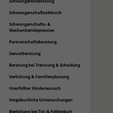
Schwangerenberatung
Schwangerschaftsabbruch
Schwangerschafts- &
Wochenbettdepression
Partnerschaftsberatung
Sexualberatung
Beratung bei Trennung & Scheidung
Verhütung & Familienplanung
Unerfüllter Kinderwunsch
Vorgeburtliche Untersuchungen
Begleitung bei Tot- & Fehlgeburt