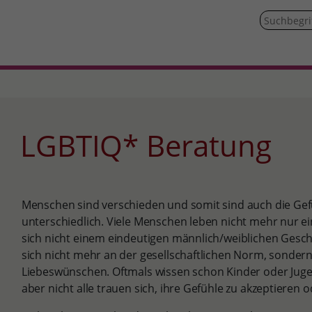
LGBTIQ* Beratung
Menschen sind verschieden und somit sind auch die G
unterschiedlich. Viele Menschen leben nicht mehr nur ei
sich nicht einem eindeutigen männlich/weiblichen Gesch
sich nicht mehr an der gesellschaftlichen Norm, sonder
Liebeswünschen. Oftmals wissen schon Kinder oder Jugend
aber nicht alle trauen sich, ihre Gefühle zu akzeptieren