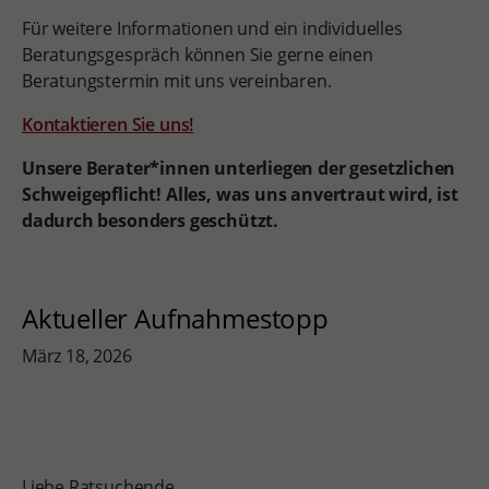
Für weitere Informationen und ein individuelles
Beratungsgespräch können Sie gerne einen
Beratungstermin mit uns vereinbaren.
Kontaktieren Sie uns!
Unsere Berater*innen unterliegen der gesetzlichen
Schweigepflicht! Alles, was uns anvertraut wird, ist
dadurch besonders geschützt.
Aktueller Aufnahmestopp
März 18, 2026
Liebe Ratsuchende,