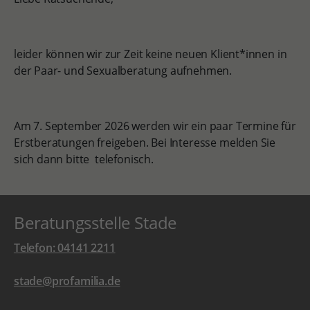
leider können wir zur Zeit keine neuen Klient*innen in
der Paar- und Sexualberatung aufnehmen.
Am 7. September 2026 werden wir ein paar Termine für
Erstberatungen freigeben. Bei Interesse melden Sie
sich dann bitte telefonisch.
Beratungsstelle Stade
Telefon: 04141 2211
stade@profamilia.de