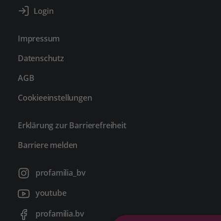
Impressum
Datenschutz
AGB
Cookieeinstellungen
Erklärung zur Barrierefreiheit
Barriere melden
profamilia_bv
youtube
profamilia.bv