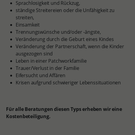
Sprachlosigkeit und Rückzug,
ständige Streitereien oder die Unfähigkeit zu
streiten,
Einsamkeit
Trennungswünsche und/oder -ängste,
Veränderung durch die Geburt eines Kindes
Veränderung der Partnerschaft, wenn die Kinder
ausgezogen sind
Leben in einer Patchworkfamilie
Trauer/Verlust in der Familie
Eifersucht und Affären
Krisen aufgrund schwieriger Lebenssituationen
Für alle Beratungen diesen Typs erheben wir eine
Kostenbeteiligung.