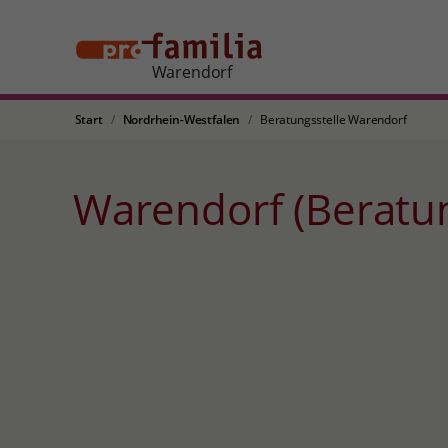
Warendorf
Start
Nordrhein-Westfalen
Beratungsstelle Warendorf
Warendorf (Beratu