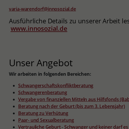
varia-warendorf@innosozial.de
Ausführliche Details zu unserer Arbeit les
www.innosozial.de
Unser Angebot
Wir arbeiten in folgenden Bereichen:
Schwangerschaftskonfliktberatung
Schwangerenberatung
Vergabe von finanziellen Mitteln aus Hilfsfonds (B
Beratung nach der Geburt (bis zum 3. Lebensjahr)
Beratung zu Verhütung
Paar- und Sexualberatung
Vertrauliche Geburt - Schwanger und keiner darf es