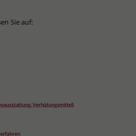
en Sie auf:
abyausstattung, Verhütungsmittel)
 erfahren