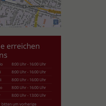
i
ie erreichen
ns
Mo
8:00 Uhr - 16:00 Uhr
i
8:00 Uhr - 16:00 Uhr
i
8:00 Uhr - 16:00 Uhr
o
8:00 Uhr - 16:00 Uhr
r
8:00 Uhr - 13:00 Uhr
 bitten um vorherige