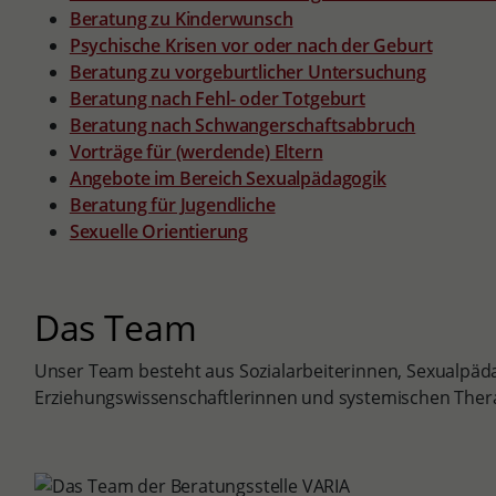
Beratung zu Kinderwunsch
Psychische Krisen vor oder nach der Geburt
Beratung zu vorgeburtlicher Untersuchung
Beratung nach Fehl- oder Totgeburt
Beratung nach Schwangerschaftsabbruch
Vorträge für (werdende) Eltern
Angebote im Bereich Sexualpädagogik
Beratung für Jugendliche
Sexuelle Orientierung
Das Team
Unser Team besteht aus Sozialarbeiterinnen, Sexualpäd
Erziehungswissenschaftlerinnen und systemischen Ther