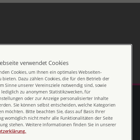
ebseite verwendet Cookies
nden Cookies, um Ihnen ein optimales Webseiten-
u bieten. Dazu zählen Cookies, die für den Betrieb der
m Sinne unserer Vereinsziele notwendig sind, sowie
e lediglich zu anonymen Statistikzwecken, für
stellungen oder zur Anzeige personalisierter Inhalte
erden. Sie können selbst entscheiden, welche Kategorien
en möchten. Bitte beachten Sie, dass auf Basis Ihrer
ng womöglich nicht mehr alle Funktionalitäten der Seite
ung stehen. Weitere Informationen finden Sie in unserer
tzerklärung.