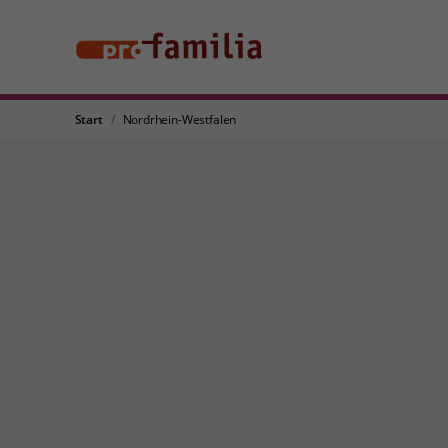
Start
Nordrhein-Westfalen