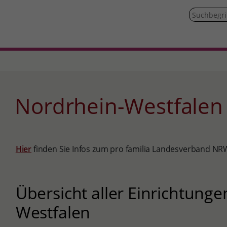
Nordrhein-Westfalen
Hier
finden Sie Infos zum pro familia Landesverband NRW
Übersicht aller Einrichtunge
Westfalen