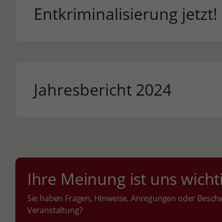
Entkriminalisierung jetzt!
Jahresbericht 2024
Ihre Meinung ist uns wicht
Sie haben Fragen, Hinweise, Anregungen oder Beschw
Veranstaltung?