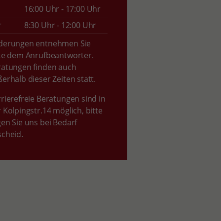
16:00 Uhr - 17:00 Uhr
r
8:30 Uhr - 12:00 Uhr
derungen entnehmen Sie
tte dem Anrufbeantworter.
ratungen finden auch
erhalb dieser Zeiten statt.
rierefreie Beratungen sind in
 Kolpingstr.14 möglich, bitte
en Sie uns bei Bedarf
cheid.