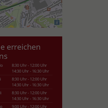
i
ie erreichen
ns
Mo
8:30 Uhr - 12:00 Uhr
14:30 Uhr - 16:30 Uhr
i
8:30 Uhr - 12:00 Uhr
14:30 Uhr - 16:30 Uhr
i
8:30 Uhr - 12:00 Uhr
14:30 Uhr - 16:30 Uhr
o
9:00 Uhr - 12:00 Uhr