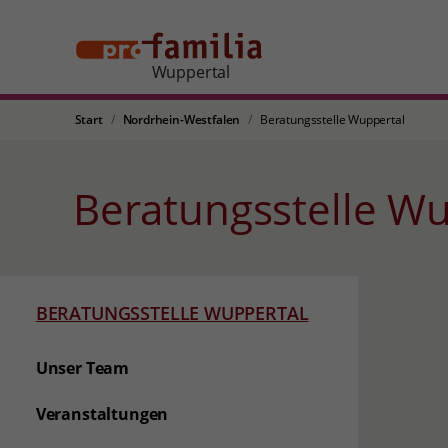
Wuppertal
Start
Nordrhein-Westfalen
Beratungsstelle Wuppertal
Beratungsstelle W
BERATUNGSSTELLE WUPPERTAL
Unser Team
Veranstaltungen