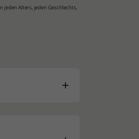
 jeden Alters, jeden Geschlechts,