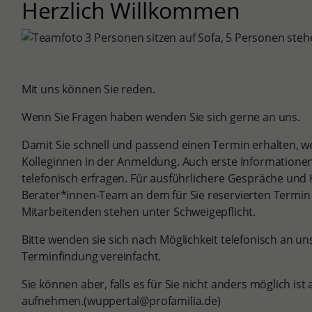
Herzlich Willkommen
Mit uns können Sie reden.
Wenn Sie Fragen haben wenden Sie sich gerne an uns.
Damit Sie schnell und passend einen Termin erhalten, w
Kolleginnen in der Anmeldung. Auch erste Informatione
telefonisch erfragen. Für ausführlichere Gespräche und
Berater*innen-Team an dem für Sie reservierten Termin 
Mitarbeitenden stehen unter Schweigepflicht.
Bitte wenden sie sich nach Möglichkeit telefonisch an uns 
Terminfindung vereinfacht.
Sie können aber, falls es für Sie nicht anders möglich ist
aufnehmen.(wuppertal@profamilia.de)