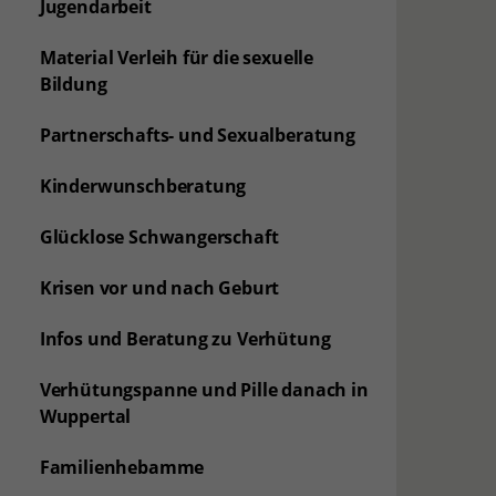
Jugendarbeit
Material Verleih für die sexuelle
Bildung
Partnerschafts- und Sexualberatung
Kinderwunschberatung
Glücklose Schwangerschaft
Krisen vor und nach Geburt
Infos und Beratung zu Verhütung
Verhütungspanne und Pille danach in
Wuppertal
Familienhebamme