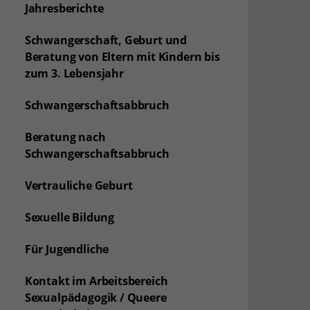
Jahresberichte
Schwangerschaft, Geburt und
Beratung von Eltern mit Kindern bis
zum 3. Lebensjahr
Schwangerschaftsabbruch
Beratung nach
Schwangerschaftsabbruch
Vertrauliche Geburt
Sexuelle Bildung
Für Jugendliche
Kontakt im Arbeitsbereich
Sexualpädagogik / Queere