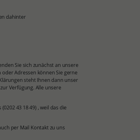
enden Sie sich zunächst an unsere
n oder Adressen können Sie gerne
 Klärungen steht Ihnen dann unser
zur Verfügung. Alle unsere
(0202 43 18 49) , weil das die
 auch per Mail Kontakt zu uns