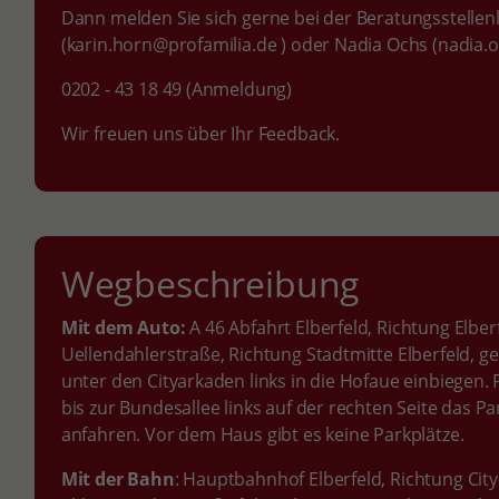
Dann melden Sie sich gerne bei der Beratungsstellen
(karin.horn@profamilia.de ) oder Nadia Ochs (nadia.
0202 - 43 18 49 (Anmeldung)
Wir freuen uns über Ihr Feedback.
Wegbeschreibung
Mit dem Auto:
A 46 Abfahrt Elberfeld, Richtung Elberf
Uellendahlerstraße, Richtung Stadtmitte Elberfeld, 
unter den Cityarkaden links in die Hofaue einbiegen.
bis zur Bundesallee links auf der rechten Seite das 
anfahren. Vor dem Haus gibt es keine Parkplätze.
Mit der Bahn
: Hauptbahnhof Elberfeld, Richtung Cit