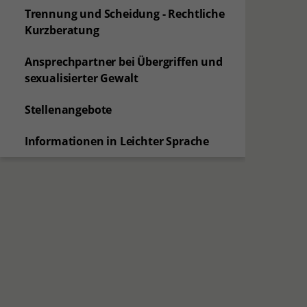
Trennung und Scheidung - Rechtliche
Kurzberatung
Ansprechpartner bei Übergriffen und
sexualisierter Gewalt
Stellenangebote
Informationen in Leichter Sprache