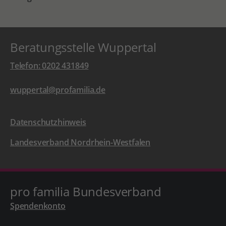
Beratungsstelle Wuppertal
Telefon: 0202 431849
wuppertal@profamilia.de
Datenschutzhinweis
Landesverband Nordrhein-Westfalen
pro familia Bundesverband
Spendenkonto