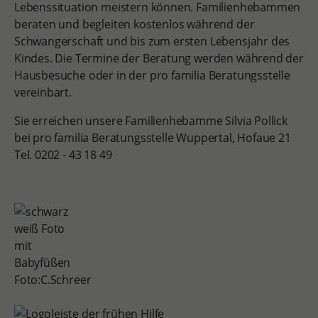
Lebenssituation meistern können. Familienhebammen
beraten und begleiten kostenlos während der
Schwangerschaft und bis zum ersten Lebensjahr des
Kindes. Die Termine der Beratung werden während der
Hausbesuche oder in der pro familia Beratungsstelle
vereinbart.
Sie erreichen unsere Familienhebamme Silvia Pollick
bei pro familia Beratungsstelle Wuppertal, Hofaue 21
Tel. 0202 - 43 18 49
Foto:C.Schreer