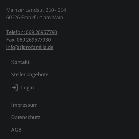
Mainzer Landstr. 250 - 254
60326 Frankfurt am Main
Telefon: 069 26957790
Fax: 069 269577930
info[at]profamilia.de
Kontakt
Stellenangebote
Impressum
Datenschutz
AGB