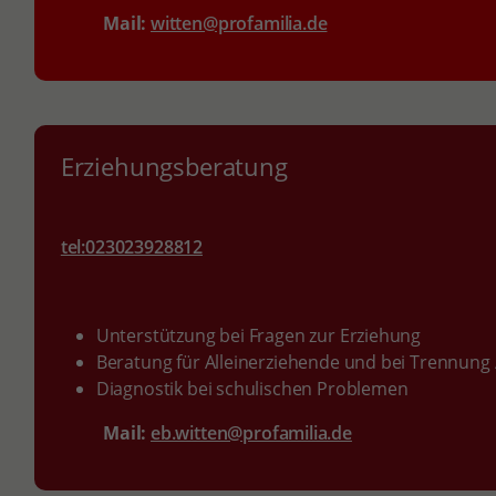
Mail:
witten@profamilia.de
Erziehungsberatung
tel:023023928812
Unterstützung bei Fragen zur Erziehung
Beratung für Alleinerziehende und bei Trennung
Diagnostik bei schulischen Problemen
Mail:
eb.witten@profamilia.de