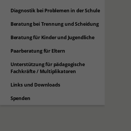
Diagnostik bei Problemen in der Schule
Beratung bei Trennung und Scheidung
Beratung für Kinder und Jugendliche
Paarberatung für Eltern
Unterstützung für pädagogische
Fachkräfte / Multiplikatoren
Links und Downloads
Spenden