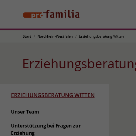
Start
Nordrhein-Westfalen
Erziehungsberatung Witten
Erziehungsberatun
ERZIEHUNGSBERATUNG WITTEN
Unser Team
Unterstützung bei Fragen zur
Erziehung