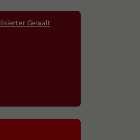
lisierter Gewalt