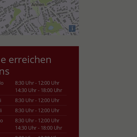
i
ie erreichen
ns
Mo
8:30 Uhr - 12:00 Uhr
14:30 Uhr - 18:00 Uhr
i
8:30 Uhr - 12:00 Uhr
i
8:30 Uhr - 12:00 Uhr
o
8:30 Uhr - 12:00 Uhr
14:30 Uhr - 18:00 Uhr