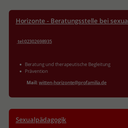
Horizonte - Beratungsstelle bei sexua
tel:02302698935
Beratung und therapeutische Begleitung
Prävention
Mail:
witten-horizonte@profamilia.de
Sexualpädagogik