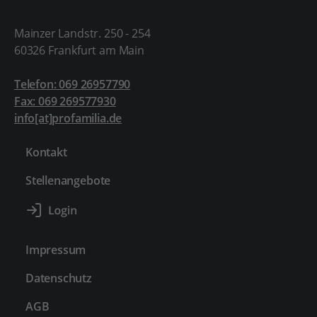
Mainzer Landstr. 250 - 254
60326 Frankfurt am Main
Telefon: 069 26957790
Fax: 069 269577930
info[at]profamilia.de
Kontakt
Stellenangebote
Impressum
Datenschutz
AGB