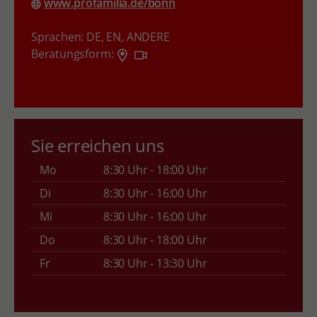
www.profamilia.de/bonn
Sprachen:
DE,
EN,
ANDERE
Beratungsform:
Sie erreichen uns
Mo
8:30 Uhr - 18:00 Uhr
Di
8:30 Uhr - 16:00 Uhr
Mi
8:30 Uhr - 16:00 Uhr
Do
8:30 Uhr - 18:00 Uhr
Fr
8:30 Uhr - 13:30 Uhr