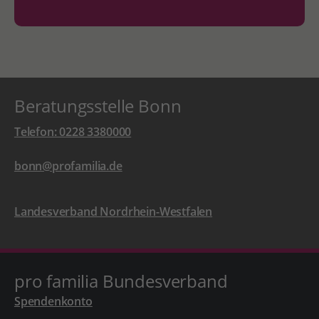
Beratungsstelle Bonn
Telefon: 0228 3380000
bonn@profamilia.de
Landesverband Nordrhein-Westfalen
pro familia Bundesverband
Spendenkonto