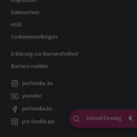
Datenschutz
AGB
Cookieeinstellungen
Erklärung zur Barrierefreiheit
Barriere melden
profamilia_bv
youtube
profamilia.bv
Schnell-Einstieg
pro familia pia