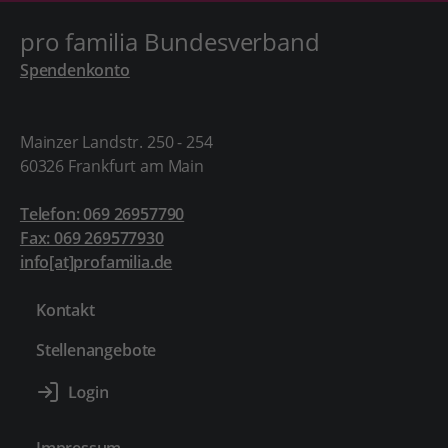
pro familia Bundesverband
Spendenkonto
Mainzer Landstr. 250 - 254
60326 Frankfurt am Main
Telefon: 069 26957790
Fax: 069 269577930
info[at]profamilia.de
Kontakt
Stellenangebote
Impressum