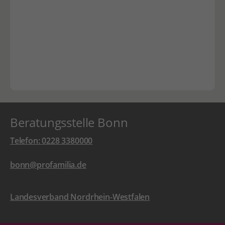
Beratungsstelle Bonn
Telefon: 0228 3380000
bonn@profamilia.de
Landesverband Nordrhein-Westfalen