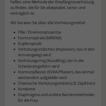
helfen, eine Methode der Empfängnisverhütung
zu finden, die für Sie akzeptabel, sicher und
verträglich ist.
Wir beraten Sie über alle Verhütungsmittel
Pille / Dreimonatsspritze
Hormonspirale (MIRENA)
Kupferspirale
Verhütungsstäbchen (Implanon), das in den
Arm eingelegt wird
Verhütungsring (NuvaRing), der in die
Scheide eingeführt wird
Hormonpflaster (EVRA-Pflaster), das einmal
wöchentlich aufgeklebt wird
Chemische Verhütungsmittel (z.B. Zäpfchen)
Kondome
Diaphragma und andere Barrieremethoden
für die Frau