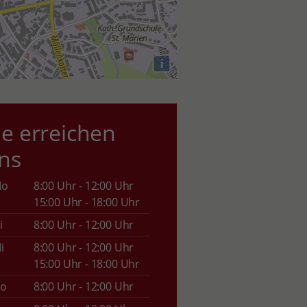
i
ie erreichen
ns
Mo
8:00 Uhr - 12:00 Uhr
15:00 Uhr - 18:00 Uhr
i
8:00 Uhr - 12:00 Uhr
i
8:00 Uhr - 12:00 Uhr
15:00 Uhr - 18:00 Uhr
o
8:00 Uhr - 12:00 Uhr