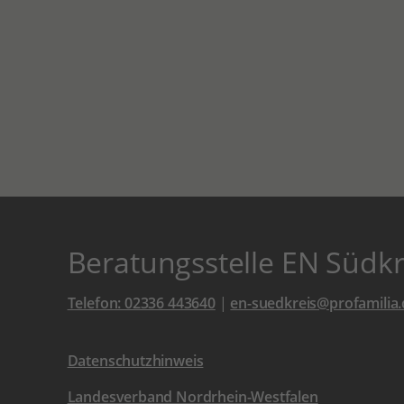
Beratungsstelle EN Südkr
Telefon: 02336 443640
|
en-suedkreis@profamilia.
Datenschutzhinweis
Landesverband Nordrhein-Westfalen