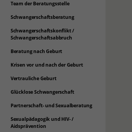
Team der Beratungsstelle
Schwangerschaftsberatung
Schwangerschaftskonflikt /
Schwangerschaftsabbruch
Beratung nach Geburt
Krisen vor und nach der Geburt
Vertrauliche Geburt
Glücklose Schwangerschaft
Partnerschaft- und Sexualberatung
Sexualpädagogik und HIV- /
Aidsprävention