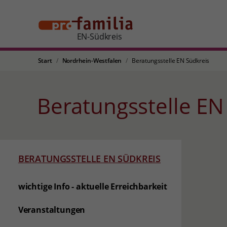
EN-Südkreis
Start
Nordrhein-Westfalen
Beratungsstelle EN Südkreis
Beratungsstelle EN
BERATUNGSSTELLE EN SÜDKREIS
wichtige Info - aktuelle Erreichbarkeit
Veranstaltungen