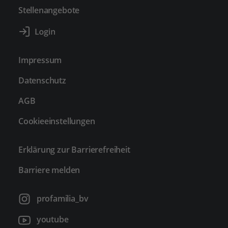
Stellenangebote
Impressum
Datenschutz
AGB
Cookieeinstellungen
Erklärung zur Barrierefreiheit
Barriere melden
profamilia_bv
youtube