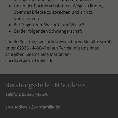
Um in der Partnerschaft neue Wege zu finden,
über das Erlebte zu sprechen und sich zu
unterstützen
Bei Fragen zum Warum? und Wieso?
Bei der folgenden Schwangerschaft
Für ein Beratungsgespräch vereinbaren Sie bitte vorab
unter 02336 - 443640 einen Termin mit uns oder
schreiben Sie uns eine Mail an en-
suedkreis@profamilia.de.
Beratungsstelle EN Südkreis
Telefon: 02336 443640
en-suedkreis@profamilia.de