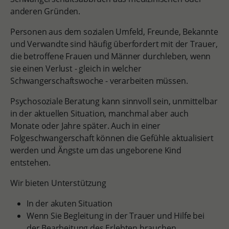
anderen Gründen.
Personen aus dem sozialen Umfeld, Freunde, Bekannte
und Verwandte sind häufig überfordert mit der Trauer,
die betroffene Frauen und Männer durchleben, wenn
sie einen Verlust - gleich in welcher
Schwangerschaftswoche - verarbeiten müssen.
Psychosoziale Beratung kann sinnvoll sein, unmittelbar
in der aktuellen Situation, manchmal aber auch
Monate oder Jahre später. Auch in einer
Folgeschwangerschaft können die Gefühle aktualisiert
werden und Ängste um das ungeborene Kind
entstehen.
Wir bieten Unterstützung
In der akuten Situation
Wenn Sie Begleitung in der Trauer und Hilfe bei
der Bearbeitung des Erlebten brauchen