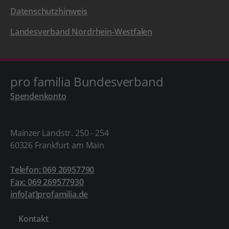
Datenschutzhinweis
Landesverband Nordrhein-Westfalen
pro familia Bundesverband
Spendenkonto
Mainzer Landstr. 250 - 254
60326 Frankfurt am Main
Telefon: 069 26957790
Fax: 069 269577930
info[at]profamilia.de
Kontakt