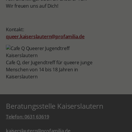
Wir freuen uns auf Dich!
Kontakt:
queer.kaiserslautern@profamilia.de
Cafe Q, der Jugendtreff für queere junge
Menschen von 14 bis 18 Jahren in
Kaiserslautern
Beratungsstelle Kaiserslautern
Telefon: 0631 63619
kaiserslautern@profamilia.de