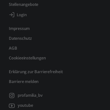
Stellenangebote
Impressum
Datenschutz
AGB
Cookieeinstellungen
Erklärung zur Barrierefreiheit
Barriere melden
profamilia_bv
youtube