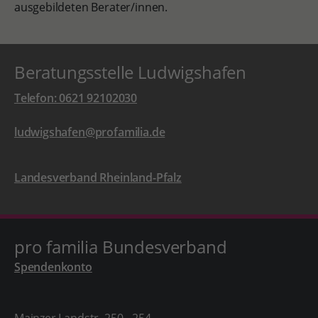
ausgebildeten Berater/innen.
Beratungsstelle Ludwigshafen
Telefon: 0621 92102030
ludwigshafen@profamilia.de
Landesverband Rheinland-Pfalz
pro familia Bundesverband
Spendenkonto