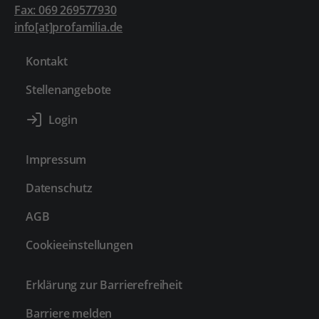
Fax: 069 269577930
info[at]profamilia.de
Kontakt
Stellenangebote
Impressum
Datenschutz
AGB
Cookieeinstellungen
Erklärung zur Barrierefreiheit
Barriere melden