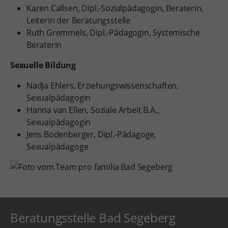
Karen Callsen, Dipl.-Sozialpädagogin, Beraterin,
Leiterin der Beratungsstelle
Ruth Gremmels, Dipl.-Pädagogin, Systemische
Beraterin
Sexuelle Bildung
Nadja Ehlers, Erziehungswissenschaften,
Sexualpädagogin
Hanna van Ellen, Soziale Arbeit B.A.,
Sexualpädagogin
Jens Bodenberger, Dipl.-Pädagoge,
Sexualpädagoge
Beratungsstelle Bad Segeberg