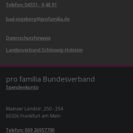
Telefon: 04551 - 9 48 91
bad-segeberg@profamilia.de
Datenschutzhinweis
Landesverband Schleswig-Holstein
pro familia Bundesverband
Spendenkonto
Mainzer Landstr. 250 - 254
60326 Frankfurt am Main
Telefon: 069 26957790