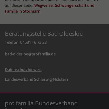
auf dieser Seite:
Wegweiser Schwangerschaft und
Familie in Stormarn
Beratungsstelle Bad Oldesloe
Telefon: 04531 - 6 73 23
bad-oldesloe@profamilia.de
Datenschutzhinweis
Landesverband Schleswig-Holstein
pro familia Bundesverband