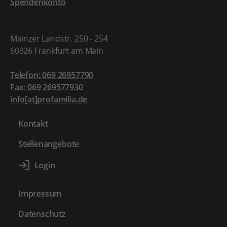
Spendenkonto
Mainzer Landstr. 250 - 254
60326 Frankfurt am Main
Telefon: 069 26957790
Fax: 069 269577930
info[at]profamilia.de
Kontakt
Stellenangebote
Impressum
Datenschutz