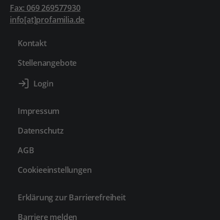
Fax: 069 269577930
info[at]profamilia.de
Kontakt
Stellenangebote
Impressum
Datenschutz
AGB
Cookieeinstellungen
Erklärung zur Barrierefreiheit
Barriere melden