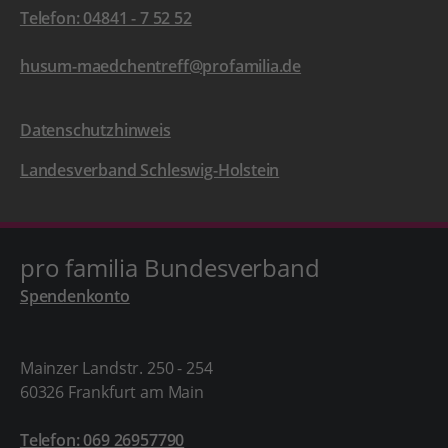
Telefon: 04841 - 7 52 52
husum-maedchentreff@profamilia.de
Datenschutzhinweis
Landesverband Schleswig-Holstein
pro familia Bundesverband
Spendenkonto
Mainzer Landstr. 250 - 254
60326 Frankfurt am Main
Telefon: 069 26957790