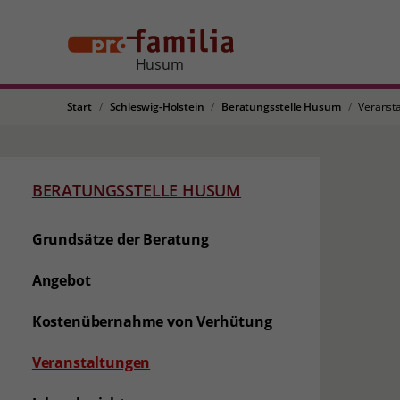
Husum
Start
Schleswig-Holstein
Beratungsstelle Husum
Veranst
BERATUNGSSTELLE HUSUM
Grundsätze der Beratung
Angebot
Kostenübernahme von Verhütung
(aktuelle Seite)
Veranstaltungen