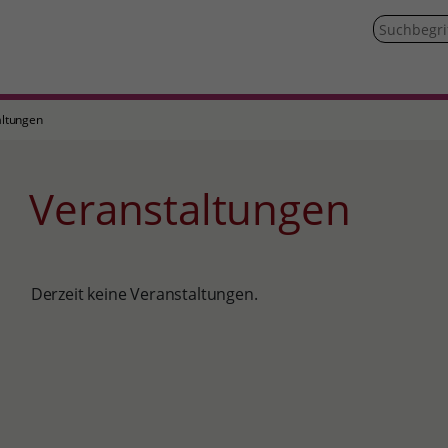
altungen
Veranstaltungen
Derzeit keine Veranstaltungen.