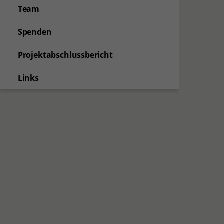
Team
Spenden
Projektabschlussbericht
Links