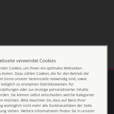
ebseite verwendet Cookies
nden Cookies, um Ihnen ein optimales Webseiten-
u bieten. Dazu zählen Cookies, die für den Betrieb der
m Sinne unserer Vereinsziele notwendig sind, sowie
e lediglich zu anonymen Statistikzwecken, für
stellungen oder zur Anzeige personalisierter Inhalte
erden. Sie können selbst entscheiden, welche Kategorien
en möchten. Bitte beachten Sie, dass auf Basis Ihrer
ng womöglich nicht mehr alle Funktionalitäten der Seite
ung stehen. Weitere Informationen finden Sie in unserer