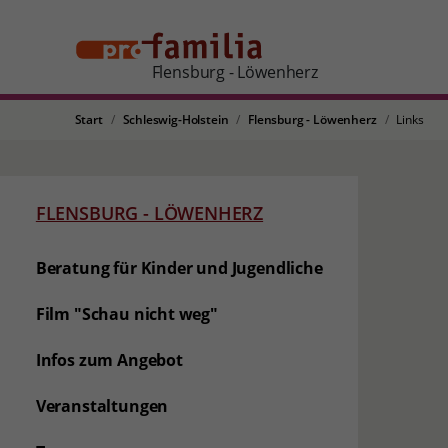
Flensburg - Löwenherz
Start
Schleswig-Holstein
Flensburg - Löwenherz
Links
FLENSBURG - LÖWENHERZ
Beratung für Kinder und Jugendliche
Film "Schau nicht weg"
Infos zum Angebot
Veranstaltungen