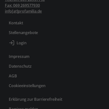
Fax: 069 269577930
info[at]profamilia.de
Kontakt
Stellenangebote
Impressum
Datenschutz
AGB
Cookieeinstellungen
Erklärung zur Barrierefreiheit
Barriere melden