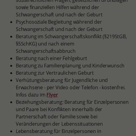
sozialrechtlichen Fragen, gesetzlichen Grundlagen
sowie finanziellen Hilfen während der
Schwangerschaft und nach der Geburt
Psychosoziale Begleitung während der
Schwangerschaft und nach der Geburt
Beratung im Schwangerschaftskonflikt (§219StGB,
§5SchKG) und nach einem
Schwangerschaftsabbruch
Beratung nach einer Fehlgeburt
Beratung zu Familienplanung und Kinderwunsch
Beratung zur Vertraulichen Geburt
Verhütungsberatung für Jugendliche und
Erwachsene - per Video oder Telefon - kostenfrei.
Infos dazu im
Flyer
Beziehungsberatung: Beratung für Einzelpersonen
und Paare bei Konflikten innerhalb der
Partnerschaft oder Familie sowie bei
Veränderungen der Lebenssituationen
Lebensberatung für Einzelpersonen in