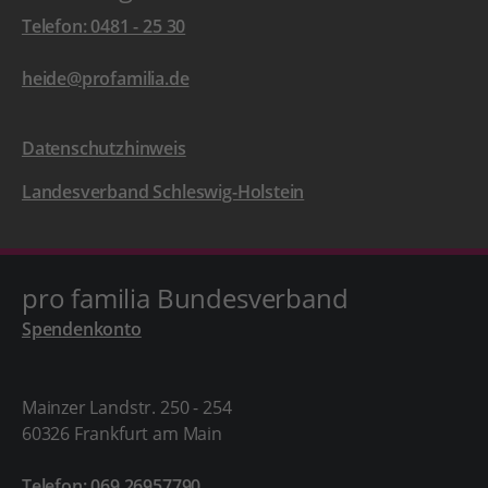
Telefon: 0481 - 25 30
heide@profamilia.de
Datenschutzhinweis
Landesverband Schleswig-Holstein
pro familia Bundesverband
Spendenkonto
Mainzer Landstr. 250 - 254
60326 Frankfurt am Main
Telefon: 069 26957790