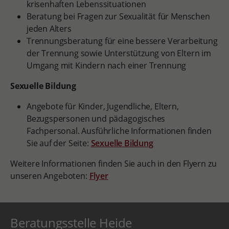
krisenhaften Lebenssituationen
Beratung bei Fragen zur Sexualität für Menschen
jeden Alters
Trennungsberatung für eine bessere Verarbeitung
der Trennung sowie Unterstützung von Eltern im
Umgang mit Kindern nach einer Trennung
Sexuelle Bildung
Angebote für Kinder, Jugendliche, Eltern,
Bezugspersonen und pädagogisches
Fachpersonal. Ausführliche Informationen finden
Sie auf der Seite:
Sexuelle Bildung
Weitere Informationen finden Sie auch in den Flyern zu
unseren Angeboten:
Flyer
Beratungsstelle Heide