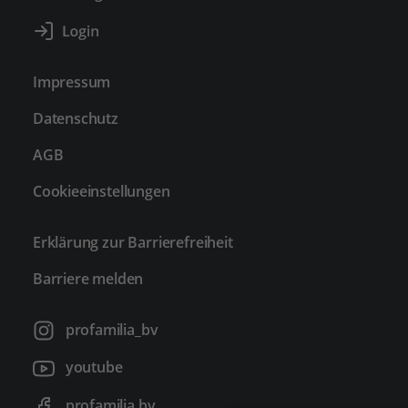
Impressum
Datenschutz
AGB
Cookieeinstellungen
Erklärung zur Barrierefreiheit
Barriere melden
profamilia_bv
youtube
profamilia.bv