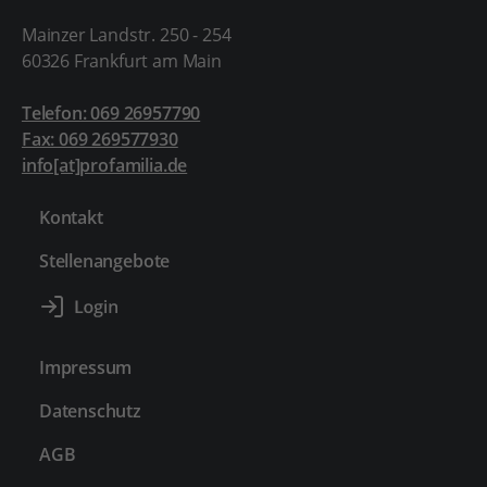
Mainzer Landstr. 250 - 254
60326 Frankfurt am Main
Telefon: 069 26957790
Fax: 069 269577930
info[at]profamilia.de
Kontakt
Stellenangebote
Impressum
Datenschutz
AGB