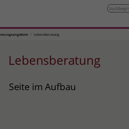
ratungsangebote
Lebensberatung
Lebensberatung
Seite im Aufbau