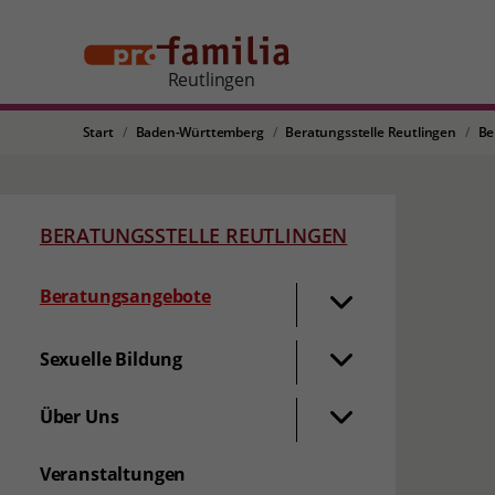
Reutlingen
Start
Baden-Württemberg
Beratungsstelle Reutlingen
Be
BERATUNGSSTELLE REUTLINGEN
Beratungsangebote
Sexuelle Bildung
Über Uns
Veranstaltungen