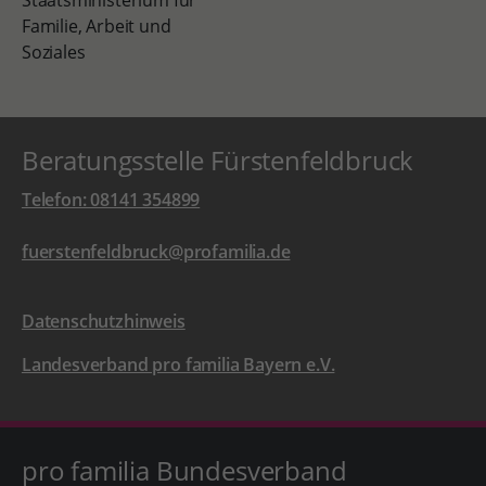
Beratungsstelle Fürstenfeldbruck
Telefon: 08141 354899
fuerstenfeldbruck@profamilia.de
Datenschutzhinweis
Landesverband pro familia Bayern e.V.
pro familia Bundesverband