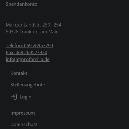
Spendenkonto
Mainzer Landstr. 250 - 254
60326 Frankfurt am Main
Telefon: 069 26957790
Fax: 069 269577930
info[at]profamilia.de
Kontakt
Stellenangebote
Impressum
Datenschutz