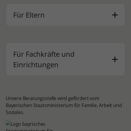
Für Eltern
Für Fachkräfte und
Einrichtungen
Unsere Beratungsstelle wird gefördert vom
Bayerischen Staatsministerium für Familie, Arbeit und
Soziales.