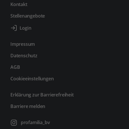
Kontakt
Stellenangebote
Impressum
Datenschutz
AGB
Cookieeinstellungen
Erklärung zur Barrierefreiheit
Barriere melden
profamilia_bv