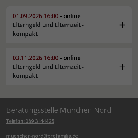
01.09.2026 16:00
- online
Elterngeld und Elternzeit -
kompakt
03.11.2026 16:00
- online
Elterngeld und Elternzeit -
kompakt
Beratungsstelle München Nord
Telefon: 089 3144425
muenchen-nord@profamilia.de