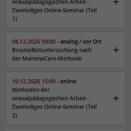
sexualpädagogischen Arbeit -
Zweiteiliges Online-Seminar (Teil
1)
08.12.2026 09:00
- analog / vor Ort
Brustselbstuntersuchung nach
der MammaCare-Methode
10.12.2026 15:00
- online
Methoden der
sexualpädagogischen Arbeit -
Zweiteiliges Online-Seminar (Teil
2)