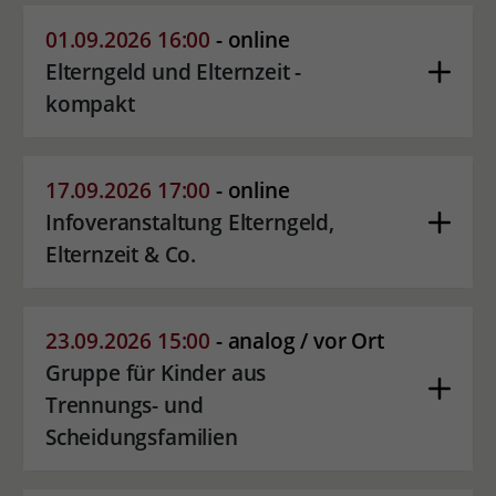
01.09.2026 16:00
- online
Elterngeld und Elternzeit -
kompakt
17.09.2026 17:00
- online
Infoveranstaltung Elterngeld,
Elternzeit & Co.
23.09.2026 15:00
- analog / vor Ort
Gruppe für Kinder aus
Trennungs- und
Scheidungsfamilien