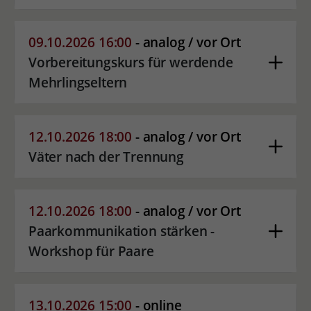
09.10.2026 16:00
- analog / vor Ort
Vorbereitungskurs für werdende
Mehrlingseltern
12.10.2026 18:00
- analog / vor Ort
Väter nach der Trennung
12.10.2026 18:00
- analog / vor Ort
Paarkommunikation stärken -
Workshop für Paare
13.10.2026 15:00
- online