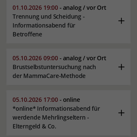
01.10.2026 19:00
- analog / vor Ort
Trennung und Scheidung -
Informationsabend für
Betroffene
05.10.2026 09:00
- analog / vor Ort
Brustselbstuntersuchung nach
der MammaCare-Methode
05.10.2026 17:00
- online
*online* Informationsabend für
werdende Mehrlingseltern -
Elterngeld & Co.