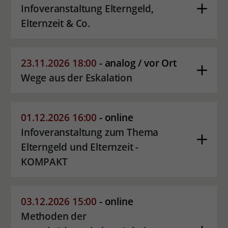
Infoveranstaltung Elterngeld,
Elternzeit & Co.
23.11.2026 18:00
- analog / vor Ort
Wege aus der Eskalation
01.12.2026 16:00
- online
Infoveranstaltung zum Thema
Elterngeld und Elternzeit -
KOMPAKT
03.12.2026 15:00
- online
Methoden der