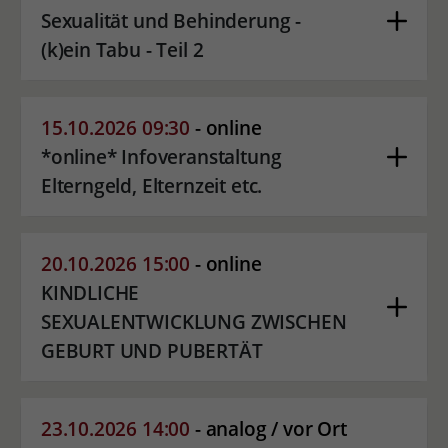
Sexualität und Behinderung -
(k)ein Tabu - Teil 2
15.10.2026 09:30
- online
*online* Infoveranstaltung
Elterngeld, Elternzeit etc.
20.10.2026 15:00
- online
KINDLICHE
SEXUALENTWICKLUNG ZWISCHEN
GEBURT UND PUBERTÄT
23.10.2026 14:00
- analog / vor Ort