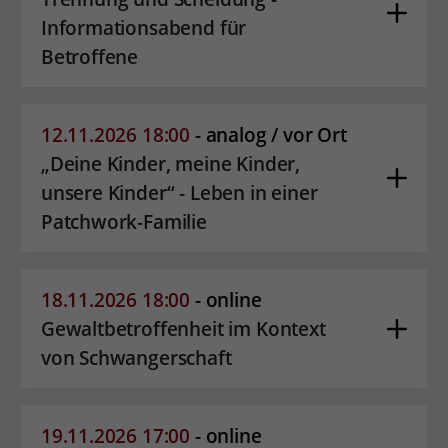
Informationsabend für
Betroffene
12.11.2026 18:00
- analog / vor Ort
„Deine Kinder, meine Kinder,
unsere Kinder“ - Leben in einer
Patchwork-Familie
18.11.2026 18:00
- online
Gewaltbetroffenheit im Kontext
von Schwangerschaft
19.11.2026 17:00
- online