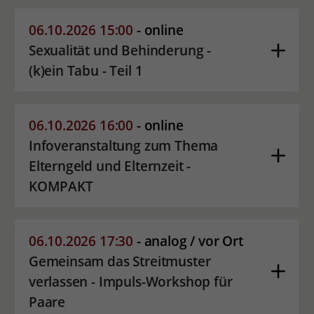
06.10.2026 15:00
- online
Sexualität und Behinderung -
(k)ein Tabu - Teil 1
06.10.2026 16:00
- online
Infoveranstaltung zum Thema
Elterngeld und Elternzeit -
KOMPAKT
06.10.2026 17:30
- analog / vor Ort
Gemeinsam das Streitmuster
verlassen - Impuls-Workshop für
Paare