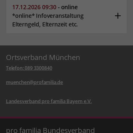
17.12.2026 09:30
- online
*online* Infoveranstaltung
Elterngeld, Elternzeit etc.
Ortsverband München
Telefon: 089 3300840
muenchen@profamilia.de
Landesverband pro familia Bayern e.V.
pro familia Bundesverband