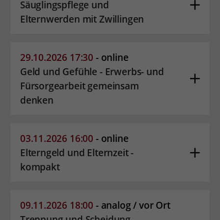
Säuglingspflege und
Elternwerden mit Zwillingen
29.10.2026 17:30
- online
Geld und Gefühle - Erwerbs- und
Fürsorgearbeit gemeinsam
denken
03.11.2026 16:00
- online
Elterngeld und Elternzeit -
kompakt
09.11.2026 18:00
- analog / vor Ort
Trennung und Scheidung -