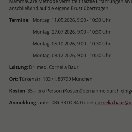
MammaCare Methode vermittelt taktile Erfahrungen an n
anschließend auf die eigene Brust übertragen.
Termine
: Montag, 11.05.2026, 9:00 - 10:30 Uhr
Montag, 27.07.2026, 9:00 - 10:30 Uhr
Montag, 05.10.2026, 9:00 - 10:30 Uhr
Montag, 08.12.2026, 9:00 - 10:30 Uhr
Leitung
: Dr. med. Cornelia Baur
Ort
: Türkenstr. 103 / I, 80799 München
Kosten
: 35,– pro Person (Kostenübernahme durch einig
Anmeldung
: unter 089-33 00 84-0 oder
cornelia.baur@p