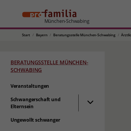
München-Schwabing
Start
Bayern
Beratungsstelle München-Schwabing
Ärztl
BERATUNGSSTELLE MÜNCHEN-
SCHWABING
Veranstaltungen
Schwangerschaft und
Elternsein
Ungewollt schwanger