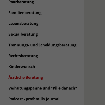
Paarberatung
Familienberatung
Lebensberatung
Sexualberatung
Trennungs- und Scheidungsberatung
Rechtsberatung
Kinderwunsch
Ärztliche Beratung
Verhütungspanne und "Pille danach"
Podcast - profamilia Journal