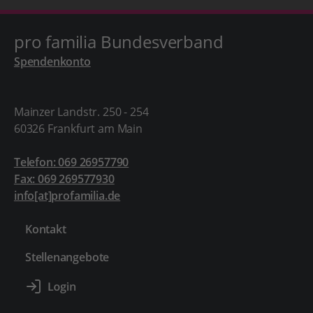
pro familia Bundesverband
Spendenkonto
Mainzer Landstr. 250 - 254
60326 Frankfurt am Main
Telefon: 069 26957790
Fax: 069 269577930
info[at]profamilia.de
Kontakt
Stellenangebote