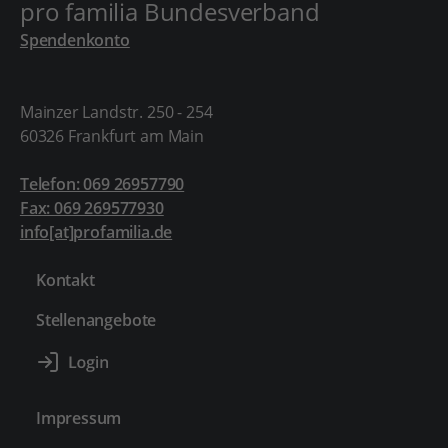
pro familia Bundesverband
Spendenkonto
Mainzer Landstr. 250 - 254
60326 Frankfurt am Main
Telefon: 069 26957790
Fax: 069 269577930
info[at]profamilia.de
Kontakt
Stellenangebote
Impressum