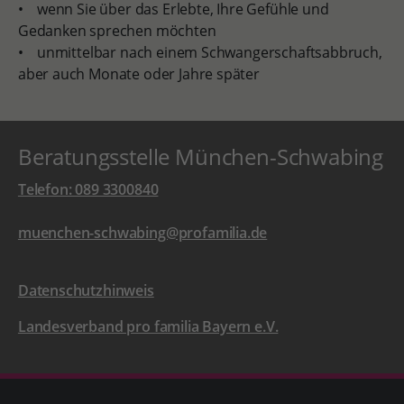
• wenn Sie über das Erlebte, Ihre Gefühle und
Gedanken sprechen möchten
• unmittelbar nach einem Schwangerschaftsabbruch,
aber auch Monate oder Jahre später
Beratungsstelle München-Schwabing
Telefon: 089 3300840
muenchen-schwabing@profamilia.de
Datenschutzhinweis
Landesverband pro familia Bayern e.V.