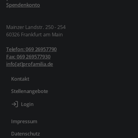
Spendenkonto
Mainzer Landstr. 250 - 254
60326 Frankfurt am Main
Telefon: 069 26957790
Fax: 069 269577930
info[at]profamilia.de
Kontakt
Stellenangebote
Impressum
Datenschutz