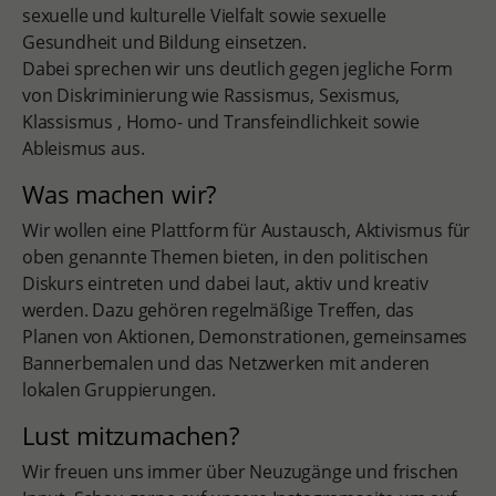
sexuelle und kulturelle Vielfalt sowie sexuelle
Gesundheit und Bildung einsetzen.
Dabei sprechen wir uns deutlich gegen jegliche Form
von Diskriminierung wie Rassismus, Sexismus,
Klassismus , Homo- und Transfeindlichkeit sowie
Ableismus aus.
Was machen wir?
Wir wollen eine Plattform für Austausch, Aktivismus für
oben genannte Themen bieten, in den politischen
Diskurs eintreten und dabei laut, aktiv und kreativ
werden. Dazu gehören regelmäßige Treffen, das
Planen von Aktionen, Demonstrationen, gemeinsames
Bannerbemalen und das Netzwerken mit anderen
lokalen Gruppierungen.
Lust mitzumachen?
Wir freuen uns immer über Neuzugänge und frischen