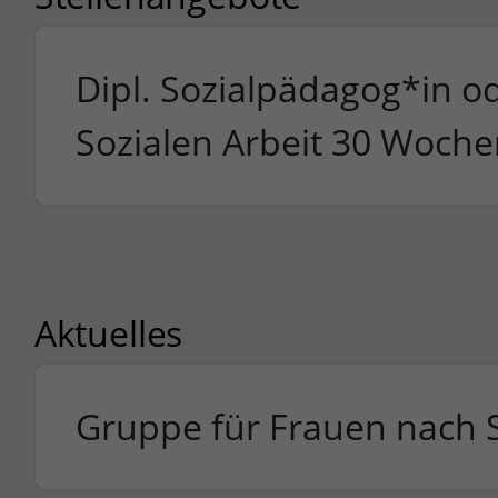
Dipl. Sozialpädagog*in o
Sozialen Arbeit 30 Woch
Aktuelles
Gruppe für Frauen nach 