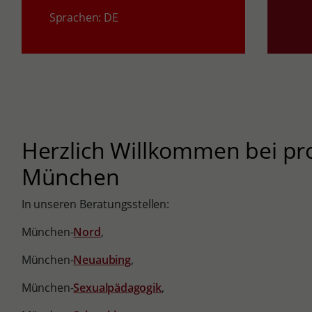
Sprachen:
DE
Herzlich Willkommen bei pro
München
In unseren Beratungsstellen:
München-
Nord
,
München-
Neuaubing
,
München-
Sexualpädagogik
,