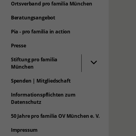
Ortsverband pro familia München
Beratungsangebot
Pia - pro familia in action
Presse
Stiftung pro familia
München
Spenden | Mitgliedschaft
Informationspflichten zum
Datenschutz
50 Jahre pro familia OV München e. V.
Impressum