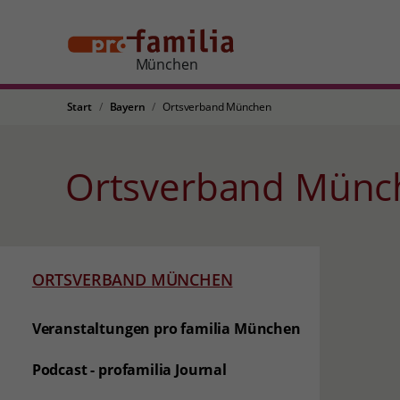
München
Start
Bayern
Ortsverband München
Ortsverband Mün
ORTSVERBAND MÜNCHEN
Veranstaltungen pro familia München
Podcast - profamilia Journal