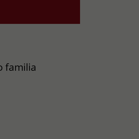
 familia