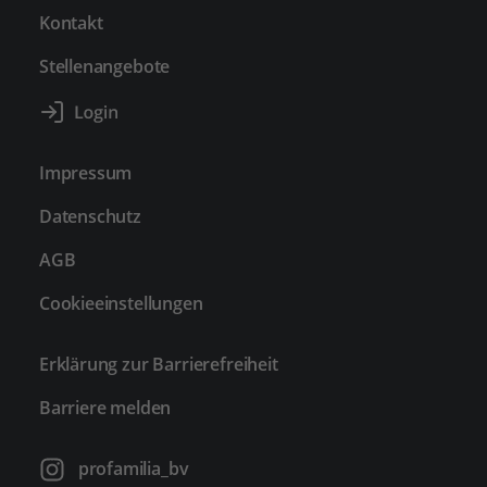
Kontakt
Stellenangebote
Impressum
Datenschutz
AGB
Cookieeinstellungen
Erklärung zur Barrierefreiheit
Barriere melden
profamilia_bv