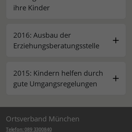
ihre Kinder
2016: Ausbau der
Erziehungsberatungsstelle
2015: Kindern helfen durch
gute Umgangsregelungen
Ortsverband München
Telefon: 089 3300840