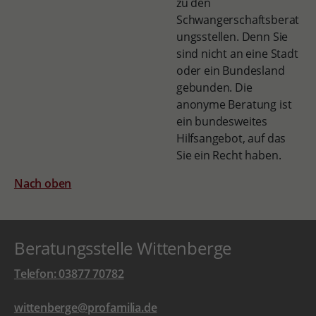
zu den
Schwangerschaftsberat
ungsstellen. Denn Sie
sind nicht an eine Stadt
oder ein Bundesland
gebunden. Die
anonyme Beratung ist
ein bundesweites
Hilfsangebot, auf das
Sie ein Recht haben.
Nach oben
Beratungsstelle Wittenberge
Telefon: 03877 70782
wittenberge@profamilia.de