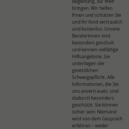
Begleitung, zur Welt
bringen. Wir helfen
Ihnen und schützen Sie
und Ihr Kind vertraulich
und kostenlos. Unsere
Beraterinnen sind
besonders geschult
und kennen vielfältige
Hilfsangebote. Sie
unterliegen der
gesetzlichen
Schweigepflicht. Alle
Informationen, die Sie
uns anvertrauen, sind
dadurch besonders
geschützt. Sie können
sicher sein: Niemand
wird von dem Gespräch
erfahren – weder