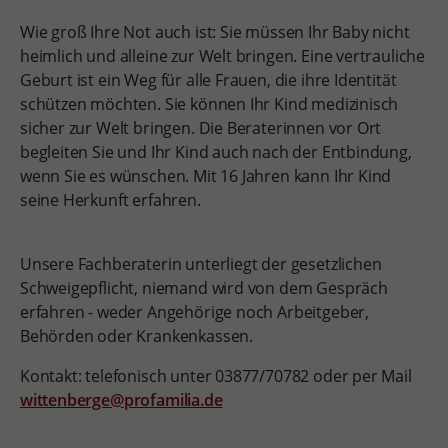
Wie groß Ihre Not auch ist: Sie müssen Ihr Baby nicht
heimlich und alleine zur Welt bringen. Eine vertrauliche
Geburt ist ein Weg für alle Frauen, die ihre Identität
schützen möchten. Sie können Ihr Kind medizinisch
sicher zur Welt bringen. Die Beraterinnen vor Ort
begleiten Sie und Ihr Kind auch nach der Entbindung,
wenn Sie es wünschen. Mit 16 Jahren kann Ihr Kind
seine Herkunft erfahren.
Unsere Fachberaterin unterliegt der gesetzlichen
Schweigepflicht, niemand wird von dem Gespräch
erfahren - weder Angehörige noch Arbeitgeber,
Behörden oder Krankenkassen.
Kontakt: telefonisch unter 03877/70782 oder per Mail
wittenberge@profamilia.de