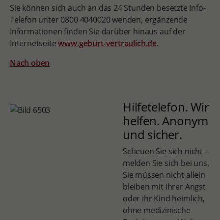
Sie können sich auch an das 24 Stunden besetzte Info-
Telefon unter 0800 4040020 wenden, ergänzende
Informationen finden Sie darüber hinaus auf der
Internetseite
www.geburt-vertraulich.de
.
Nach oben
Hilfetelefon. Wir
helfen. Anonym
und sicher.
Scheuen Sie sich nicht –
melden Sie sich bei uns.
Sie müssen nicht allein
bleiben mit ihrer Angst
oder ihr Kind heimlich,
ohne medizinische