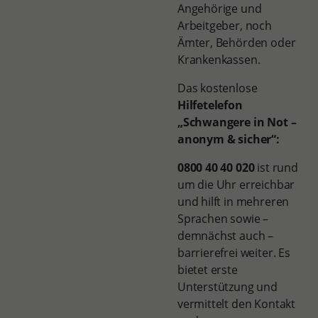
Angehörige und
Arbeitgeber, noch
Ämter, Behörden oder
Krankenkassen.
Das kostenlose
Hilfetelefon
„Schwangere in Not –
anonym & sicher“:
0800 40 40 020
ist rund
um die Uhr erreichbar
und hilft in mehreren
Sprachen sowie –
demnächst auch –
barrierefrei weiter. Es
bietet erste
Unterstützung und
vermittelt den Kontakt