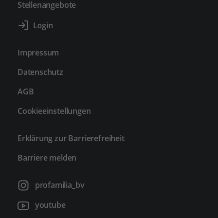
Stellenangebote
Impressum
Datenschutz
AGB
Cookieeinstellungen
Erklärung zur Barrierefreiheit
Barriere melden
profamilia_bv
youtube