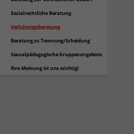
Sozialrechtliche Beratung
(aktuelle Seite)
Verhütungsberatung
Beratung zu Trennung/Scheidung
Sexualpädagogische Gruppenangebote
Ihre Meinung ist uns wichtig!