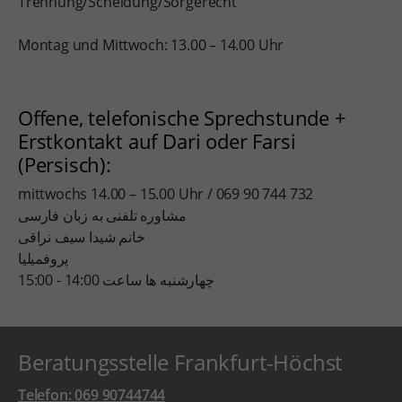
Trennung/Scheidung/Sorgerecht
Montag und Mittwoch: 13.00 – 14.00 Uhr
Offene, telefonische Sprechstunde +
Erstkontakt auf Dari oder Farsi
(Persisch):
mittwochs 14.00 – 15.00 Uhr / 069 90 744 732
مشاوره تلفنی به زبان فارسی
خانم شیدا سیف نراقی
پروفمیلیا
چهارشنبه ها ساعت 14:00 - 15:00
Beratungsstelle Frankfurt-Höchst
Telefon: 069 90744744