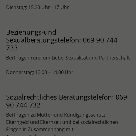
Dienstag: 15.30 Uhr - 17 Uhr
Beziehungs-und
Sexualberatungstelefon: 069 90 744
733
Bei Fragen rund um Liebe, Sexualität und Partnerschaft
Donnerstag: 13.00 – 14.00 Uhr
Sozialrechtliches Beratungstelefon: 069
90 744 732
Bei Fragen zu Mutter-und Kündigungsschutz,
Elterngeld und Elternzeit und bei sozialrechtlichen
Fragen in Zusammenhang mit