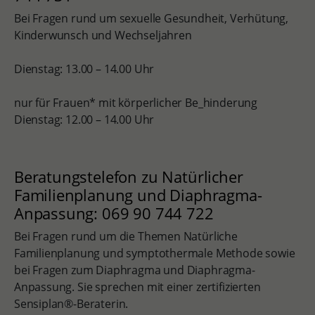
Bei Fragen rund um sexuelle Gesundheit, Verhütung,
Kinderwunsch und Wechseljahren
Dienstag: 13.00 – 14.00 Uhr
nur für Frauen* mit körperlicher Be_hinderung
Dienstag: 12.00 – 14.00 Uhr
Beratungstelefon zu Natürlicher
Familienplanung und Diaphragma-
Anpassung: 069 90 744 722
Bei Fragen rund um die Themen Natürliche
Familienplanung und symptothermale Methode sowie
bei Fragen zum Diaphragma und Diaphragma-
Anpassung. Sie sprechen mit einer zertifizierten
Sensiplan®-Beraterin.