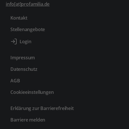
info[at]profamilia.de
Kontakt
Stellenangebote
Impressum
Datenschutz
AGB
Cookieeinstellungen
Erklärung zur Barrierefreiheit
Barriere melden