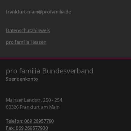
frankfurt-main@profamilia.de
Datenschutzhinweis
pro familia Hessen
pro familia Bundesverband
Spendenkonto
Mainzer Landstr. 250 - 254
60326 Frankfurt am Main
Telefon: 069 26957790
Fax: 069 269577930