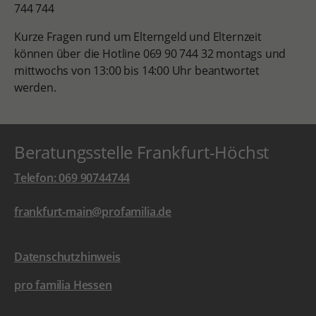
744 744
Kurze Fragen rund um Elterngeld und Elternzeit
können über die Hotline 069 90 744 32 montags und
mittwochs von 13:00 bis 14:00 Uhr beantwortet
werden.
Beratungsstelle Frankfurt-Höchst
Telefon: 069 90744744
frankfurt-main@profamilia.de
Datenschutzhinweis
pro familia Hessen