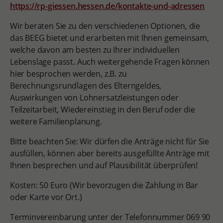
https://rp-giessen.hessen.de/kontakte-und-adressen
Wir beraten Sie zu den verschiedenen Optionen, die
das BEEG bietet und erarbeiten mit Ihnen gemeinsam,
welche davon am besten zu Ihrer individuellen
Lebenslage passt. Auch weitergehende Fragen können
hier besprochen werden, z.B. zu
Berechnungsrundlagen des Elterngeldes,
Auswirkungen von Lohnersatzleistungen oder
Teilzeitarbeit, Wiedereinstieg in den Beruf oder die
weitere Familienplanung.
Bitte beachten Sie: Wir dürfen die Anträge nicht für Sie
ausfüllen, können aber bereits ausgefüllte Anträge mit
Ihnen besprechen und auf Plausibilität überprüfen!
Kosten: 50 Euro (Wir bevorzugen die Zahlung in Bar
oder Karte vor Ort.)
Terminvereinbarung unter der Telefonnummer 069 90