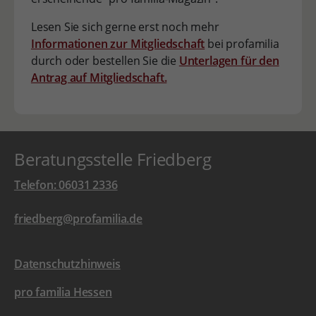
Lesen Sie sich gerne erst noch mehr
Informationen zur Mitgliedschaft
bei profamilia
durch oder bestellen Sie die
Unterlagen für den
Antrag auf Mitgliedschaft.
Beratungsstelle Friedberg
Telefon: 06031 2336
friedberg@profamilia.de
Datenschutzhinweis
pro familia Hessen