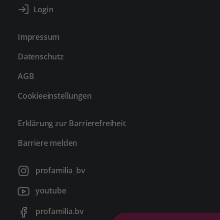
Impressum
Datenschutz
AGB
Cookieeinstellungen
Erklärung zur Barrierefreiheit
Barriere melden
profamilia_bv
youtube
profamilia.bv