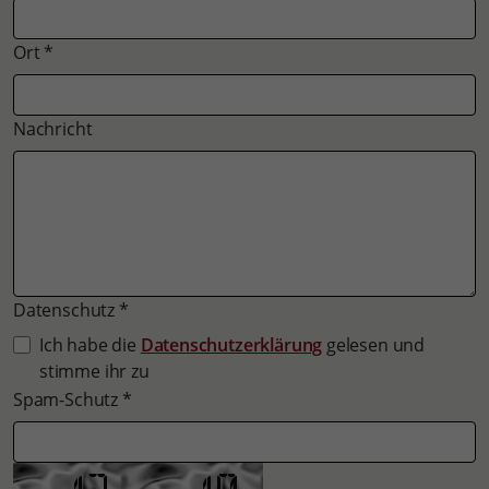
Ort
*
Nachricht
Datenschutz
*
Ich habe die
Datenschutzerklärung
gelesen und
stimme ihr zu
Spam-Schutz
*