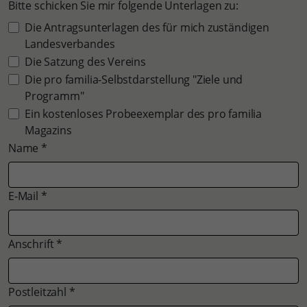
Bitte schicken Sie mir folgende Unterlagen zu:
Die Antragsunterlagen des für mich zuständigen
Landesverbandes
Die Satzung des Vereins
Die pro familia-Selbstdarstellung "Ziele und
Programm"
Ein kostenloses Probeexemplar des pro familia
Magazins
Name
*
E-Mail
*
Anschrift
*
Postleitzahl
*