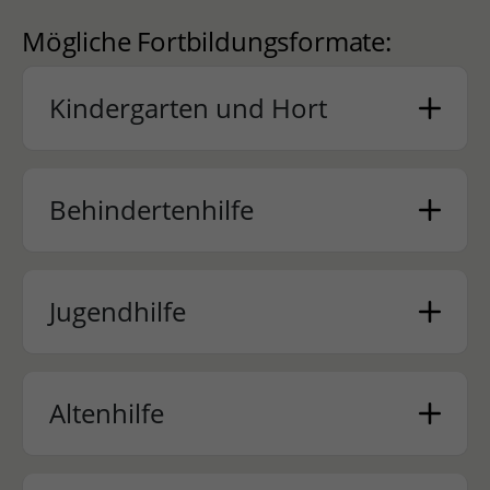
Mögliche Fortbildungsformate:
Kindergarten und Hort
Behindertenhilfe
Jugendhilfe
Altenhilfe