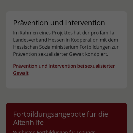
Prävention und Intervention
Im Rahmen eines Projektes hat der pro familia
Landesverband Hessen in Kooperation mit dem
Hessischen Sozialministerium Fortbildungen zur
Prävention sexualisierter Gewalt konzipiert.
Prävention und Intervention bei sexualisierter
Gewalt
Fortbildungsangebote für die
Altenhilfe
Wir bieten Fortbildungen für Leitungs-