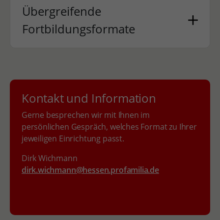
Übergreifende
Fortbildungsformate
Kontakt und Information
Gerne besprechen wir mit Ihnen im
persönlichen Gespräch, welches Format zu Ihrer
jeweiligen Einrichtung passt.
Dirk Wichmann
dirk.wichmann@hessen.profamilia.de