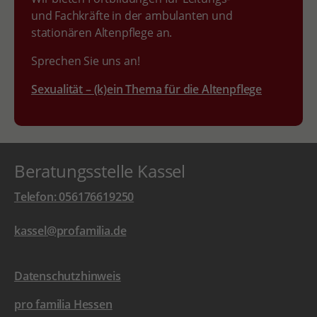
und Fachkräfte in der ambulanten und
stationären Altenpflege an.
Sprechen Sie uns an!
Sexualität – (k)ein Thema für die Altenpflege
Beratungsstelle Kassel
Telefon: 056176619250
kassel@profamilia.de
Datenschutzhinweis
pro familia Hessen