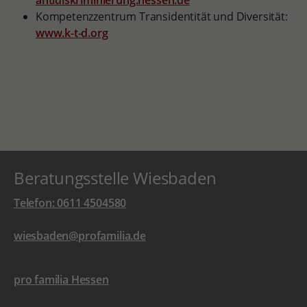
antidiskriminierung.hessen.de
Kompetenzzentrum Transidentität und Diversität:
www.k-t-d.org
Beratungsstelle Wiesbaden
Telefon: 0611 4504580
wiesbaden@profamilia.de
pro familia Hessen