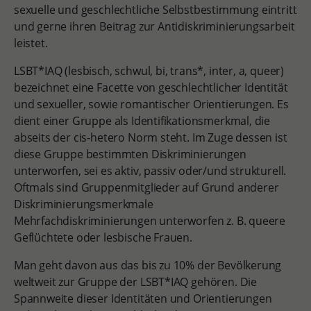
sexuelle und geschlechtliche Selbstbestimmung eintritt
und gerne ihren Beitrag zur Antidiskriminierungsarbeit
leistet.
LSBT*IAQ (lesbisch, schwul, bi, trans*, inter, a, queer)
bezeichnet eine Facette von geschlechtlicher Identität
und sexueller, sowie romantischer Orientierungen. Es
dient einer Gruppe als Identifikationsmerkmal, die
abseits der cis-hetero Norm steht. Im Zuge dessen ist
diese Gruppe bestimmten Diskriminierungen
unterworfen, sei es aktiv, passiv oder/und strukturell.
Oftmals sind Gruppenmitglieder auf Grund anderer
Diskriminierungsmerkmale
Mehrfachdiskriminierungen unterworfen z. B. queere
Geflüchtete oder lesbische Frauen.
Man geht davon aus das bis zu 10% der Bevölkerung
weltweit zur Gruppe der LSBT*IAQ gehören. Die
Spannweite dieser Identitäten und Orientierungen