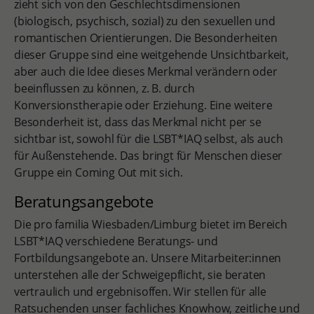
zieht sich von den Geschlechtsdimensionen
(biologisch, psychisch, sozial) zu den sexuellen und
romantischen Orientierungen. Die Besonderheiten
dieser Gruppe sind eine weitgehende Unsichtbarkeit,
aber auch die Idee dieses Merkmal verändern oder
beeinflussen zu können, z. B. durch
Konversionstherapie oder Erziehung. Eine weitere
Besonderheit ist, dass das Merkmal nicht per se
sichtbar ist, sowohl für die LSBT*IAQ selbst, als auch
für Außenstehende. Das bringt für Menschen dieser
Gruppe ein Coming Out mit sich.
Beratungsangebote
Die pro familia Wiesbaden/Limburg bietet im Bereich
LSBT*IAQ verschiedene Beratungs- und
Fortbildungsangebote an. Unsere Mitarbeiter:innen
unterstehen alle der Schweigepflicht, sie beraten
vertraulich und ergebnisoffen. Wir stellen für alle
Ratsuchenden unser fachliches Knowhow, zeitliche und