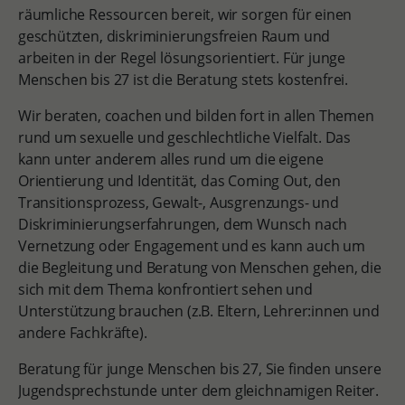
räumliche Ressourcen bereit, wir sorgen für einen
geschützten, diskriminierungsfreien Raum und
arbeiten in der Regel lösungsorientiert. Für junge
Menschen bis 27 ist die Beratung stets kostenfrei.
Wir beraten, coachen und bilden fort in allen Themen
rund um sexuelle und geschlechtliche Vielfalt. Das
kann unter anderem alles rund um die eigene
Orientierung und Identität, das Coming Out, den
Transitionsprozess, Gewalt-, Ausgrenzungs- und
Diskriminierungserfahrungen, dem Wunsch nach
Vernetzung oder Engagement und es kann auch um
die Begleitung und Beratung von Menschen gehen, die
sich mit dem Thema konfrontiert sehen und
Unterstützung brauchen (z.B. Eltern, Lehrer:innen und
andere Fachkräfte).
Beratung für junge Menschen bis 27, Sie finden unsere
Jugendsprechstunde unter dem gleichnamigen Reiter.