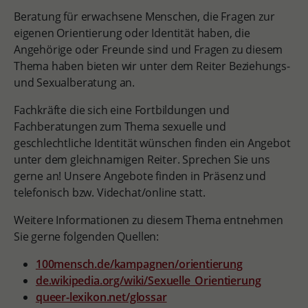
Beratung für erwachsene Menschen, die Fragen zur
eigenen Orientierung oder Identität haben, die
Angehörige oder Freunde sind und Fragen zu diesem
Thema haben bieten wir unter dem Reiter Beziehungs-
und Sexualberatung an.
Fachkräfte die sich eine Fortbildungen und
Fachberatungen zum Thema sexuelle und
geschlechtliche Identität wünschen finden ein Angebot
unter dem gleichnamigen Reiter. Sprechen Sie uns
gerne an! Unsere Angebote finden in Präsenz und
telefonisch bzw. Videchat/online statt.
Weitere Informationen zu diesem Thema entnehmen
Sie gerne folgenden Quellen:
100mensch.de/kampagnen/orientierung
de.wikipedia.org/wiki/Sexuelle_Orientierung
queer-lexikon.net/glossar