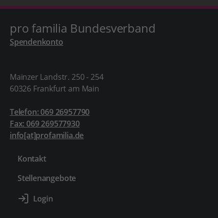
pro familia Bundesverband
Spendenkonto
Mainzer Landstr. 250 - 254
60326 Frankfurt am Main
Telefon: 069 26957790
Fax: 069 269577930
info[at]profamilia.de
Kontakt
Stellenangebote