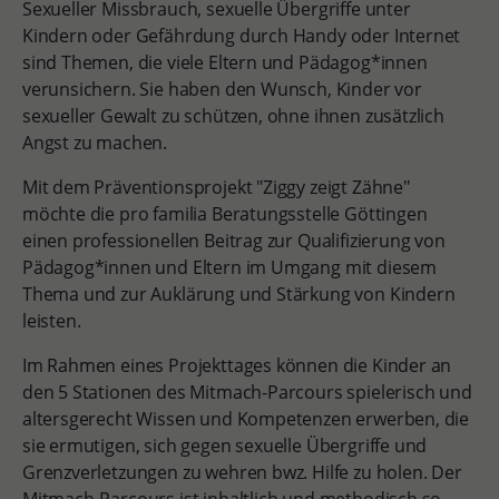
Sexueller Missbrauch, sexuelle Übergriffe unter
Kindern oder Gefährdung durch Handy oder Internet
sind Themen, die viele Eltern und Pädagog*innen
verunsichern. Sie haben den Wunsch, Kinder vor
sexueller Gewalt zu schützen, ohne ihnen zusätzlich
Angst zu machen.
Mit dem Präventionsprojekt "Ziggy zeigt Zähne"
möchte die pro familia Beratungsstelle Göttingen
einen professionellen Beitrag zur Qualifizierung von
Pädagog*innen und Eltern im Umgang mit diesem
Thema und zur Auklärung und Stärkung von Kindern
leisten.
Im Rahmen eines Projekttages können die Kinder an
den 5 Stationen des Mitmach-Parcours spielerisch und
altersgerecht Wissen und Kompetenzen erwerben, die
sie ermutigen, sich gegen sexuelle Übergriffe und
Grenzverletzungen zu wehren bwz. Hilfe zu holen. Der