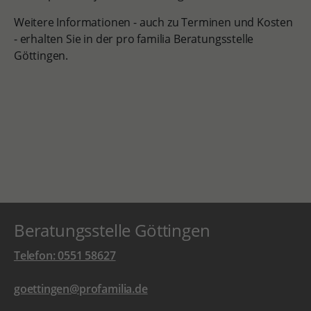
Weitere Informationen - auch zu Terminen und Kosten
- erhalten Sie in der pro familia Beratungsstelle
Göttingen.
Beratungsstelle Göttingen
Telefon: 0551 58627
goettingen@profamilia.de