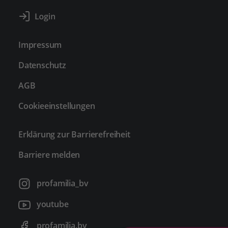
Impressum
Datenschutz
AGB
Cookieeinstellungen
Erklärung zur Barrierefreiheit
Barriere melden
profamilia_bv
youtube
profamilia.bv