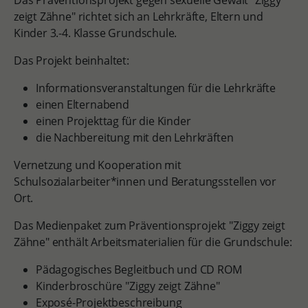
Das Präventionsprojekt gegen sexuelle Gewalt "Ziggy
zeigt Zähne" richtet sich an Lehrkräfte, Eltern und
Kinder 3.-4. Klasse Grundschule.
Das Projekt beinhaltet:
Informationsveranstaltungen für die Lehrkräfte
einen Elternabend
einen Projekttag für die Kinder
die Nachbereitung mit den Lehrkräften
Vernetzung und Kooperation mit
Schulsozialarbeiter*innen und Beratungsstellen vor
Ort.
Das Medienpaket zum Präventionsprojekt "Ziggy zeigt
Zähne" enthält Arbeitsmaterialien für die Grundschule:
Pädagogisches Begleitbuch und CD ROM
Kinderbroschüre "Ziggy zeigt Zähne"
Exposé-Projektbeschreibung