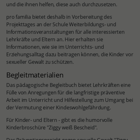
und die ihnen helfen, diese auch durchzusetzen.
pro familia bietet deshalb in Vorbereitung des
Projekttages an der Schule Weiterbildungs- und
Informationsveranstaltungen für alle interessierten
Lehrkräfte und Eltern an. Hier erhalten sie
Informationen, wie sie im Unterrichts- und
Erziehungsalltag dazu beitragen können, die Kinder vor
sexueller Gewalt zu schützen.
Begleitmaterialien
Das pädagogische Begleitbuch bietet Lehrkräften eine
Fülle von Anregungen für die langfristige präventive
Arbeit im Unterricht und Hilfestellung zum Umgang bei
der Vermutung einer Kindeswohlgefährdung.
Für Kinder- und Eltern - gibt es die humorvolle
Kinderbroschüre "Ziggy weiß Bescheid".