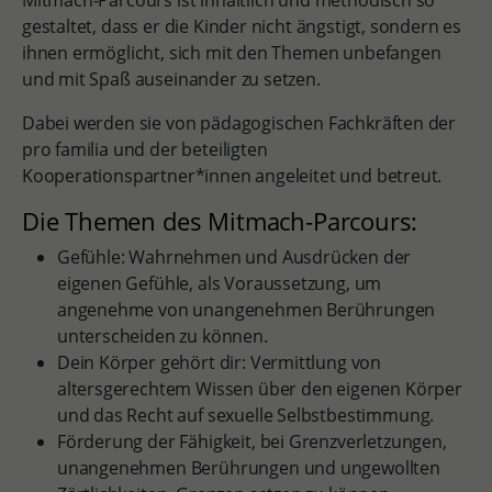
Mitmach-Parcours ist inhaltlich und methodisch so
gestaltet, dass er die Kinder nicht ängstigt, sondern es
ihnen ermöglicht, sich mit den Themen unbefangen
und mit Spaß auseinander zu setzen.
Dabei werden sie von pädagogischen Fachkräften der
pro familia und der beteiligten
Kooperationspartner*innen angeleitet und betreut.
Die Themen des Mitmach-Parcours:
Gefühle: Wahrnehmen und Ausdrücken der
eigenen Gefühle, als Voraussetzung, um
angenehme von unangenehmen Berührungen
unterscheiden zu können.
Dein Körper gehört dir: Vermittlung von
altersgerechtem Wissen über den eigenen Körper
und das Recht auf sexuelle Selbstbestimmung.
Förderung der Fähigkeit, bei Grenzverletzungen,
unangenehmen Berührungen und ungewollten