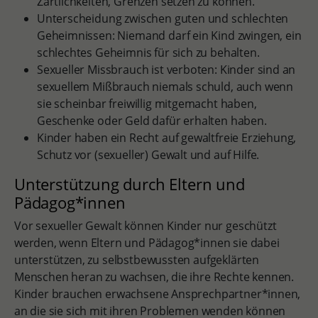
Zärtlichkeiten, Grenzen setzen zu können.
Unterscheidung zwischen guten und schlechten
Geheimnissen: Niemand darf ein Kind zwingen, ein
schlechtes Geheimnis für sich zu behalten.
Sexueller Missbrauch ist verboten: Kinder sind an
sexuellem Mißbrauch niemals schuld, auch wenn
sie scheinbar freiwillig mitgemacht haben,
Geschenke oder Geld dafür erhalten haben.
Kinder haben ein Recht auf gewaltfreie Erziehung,
Schutz vor (sexueller) Gewalt und auf Hilfe.
Unterstützung durch Eltern und
Pädagog*innen
Vor sexueller Gewalt können Kinder nur geschützt
werden, wenn Eltern und Pädagog*innen sie dabei
unterstützen, zu selbstbewussten aufgeklärten
Menschen heran zu wachsen, die ihre Rechte kennen.
Kinder brauchen erwachsene Ansprechpartner*innen,
an die sie sich mit ihren Problemen wenden können