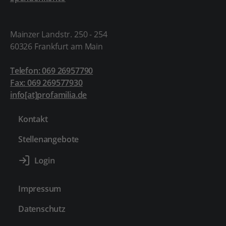
Mainzer Landstr. 250 - 254
60326 Frankfurt am Main
Telefon: 069 26957790
Fax: 069 269577930
info[at]profamilia.de
Kontakt
Stellenangebote
Impressum
Datenschutz