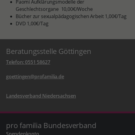
Paomi Aufklärungsmodelle der
Geschlechtsorgane 10,00€/Woche
Bücher zur sexualpädagogischen Arbeit 1,00€/Tag
DVD 1,00€/Tag
Beratungsstelle Göttingen
Telefon: 0551 58627
goettingen@profamilia.de
Landesverband Niedersachsen
pro familia Bundesverband
Spendenkonto