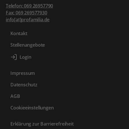
Telefon: 069 26957790
Fax: 069 269577930
info[at]profamilia.de
Kontakt
Stellenangebote
Impressum
Datenschutz
AGB
Cookieeinstellungen
Erklärung zur Barrierefreiheit