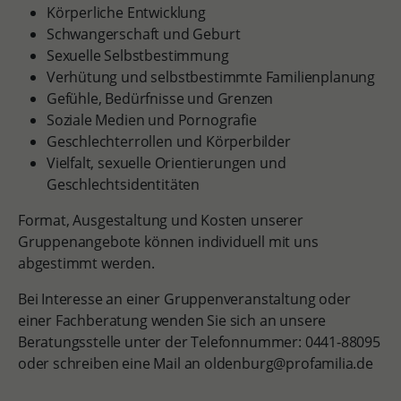
Körperliche Entwicklung
Schwangerschaft und Geburt
Sexuelle Selbstbestimmung
Verhütung und selbstbestimmte Familienplanung
Gefühle, Bedürfnisse und Grenzen
Soziale Medien und Pornografie
Geschlechterrollen und Körperbilder
Vielfalt, sexuelle Orientierungen und
Geschlechtsidentitäten
Format, Ausgestaltung und Kosten unserer
Gruppenangebote können individuell mit uns
abgestimmt werden.
Bei Interesse an einer Gruppenveranstaltung oder
einer Fachberatung wenden Sie sich an unsere
Beratungsstelle unter der Telefonnummer: 0441-88095
oder schreiben eine Mail an oldenburg@profamilia.de