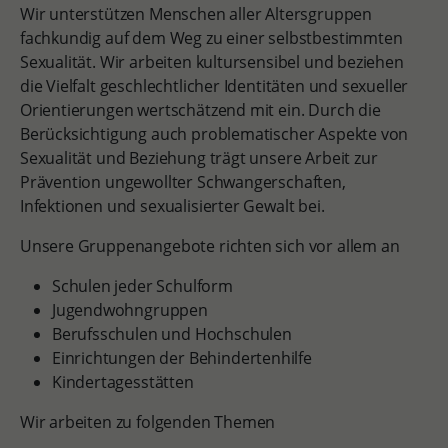
Wir unterstützen Menschen aller Altersgruppen
fachkundig auf dem Weg zu einer selbstbestimmten
Sexualität. Wir arbeiten kultursensibel und beziehen
die Vielfalt geschlechtlicher Identitäten und sexueller
Orientierungen wertschätzend mit ein. Durch die
Berücksichtigung auch problematischer Aspekte von
Sexualität und Beziehung trägt unsere Arbeit zur
Prävention ungewollter Schwangerschaften,
Infektionen und sexualisierter Gewalt bei.
Unsere Gruppenangebote richten sich vor allem an
Schulen jeder Schulform
Jugendwohngruppen
Berufsschulen und Hochschulen
Einrichtungen der Behindertenhilfe
Kindertagesstätten
Wir arbeiten zu folgenden Themen