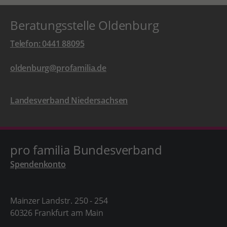
Beratungsstelle Oldenburg
Telefon: 0441 88095
oldenburg@profamilia.de
Landesverband Niedersachsen
pro familia Bundesverband
Spendenkonto
Mainzer Landstr. 250 - 254
60326 Frankfurt am Main