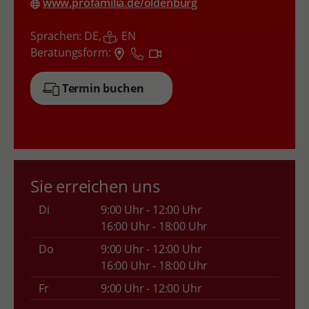
www.profamilia.de/oldenburg
Sprachen:
DE,
,
EN
Beratungsform:
Termin buchen
Sie erreichen uns
Di
9:00 Uhr - 12:00 Uhr
16:00 Uhr - 18:00 Uhr
Do
9:00 Uhr - 12:00 Uhr
16:00 Uhr - 18:00 Uhr
Fr
9:00 Uhr - 12:00 Uhr