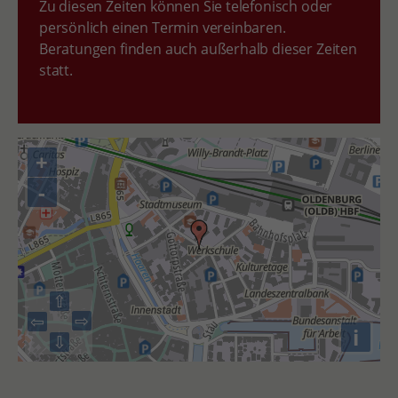
Zu diesen Zeiten können Sie telefonisch oder
persönlich einen Termin vereinbaren.
Beratungen finden auch außerhalb dieser Zeiten
statt.
+
-
⇧
⇨
⇦
i
⇩