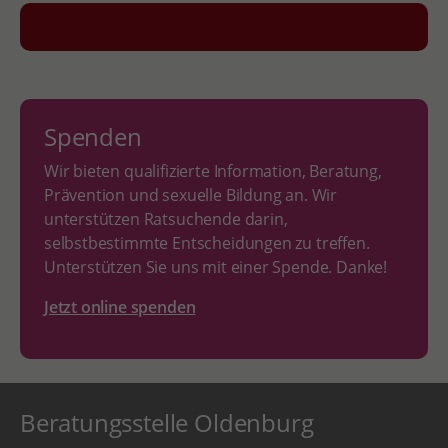
Spenden
Wir bieten qualifizierte Information, Beratung,
Prävention und sexuelle Bildung an. Wir
unterstützen Ratsuchende darin,
selbstbestimmte Entscheidungen zu treffen.
Unterstützen Sie uns mit einer Spende. Danke!
Jetzt online spenden
Beratungsstelle Oldenburg