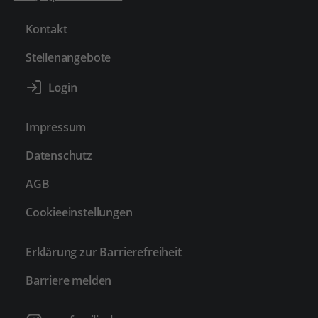
Kontakt
Stellenangebote
Impressum
Datenschutz
AGB
Cookieeinstellungen
Erklärung zur Barrierefreiheit
Barriere melden