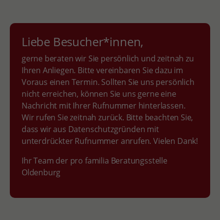
Liebe Besucher*innen,
gerne beraten wir Sie persönlich und zeitnah zu
Ihren Anliegen. Bitte vereinbaren Sie dazu im
Voraus einen Termin. Sollten Sie uns persönlich
nicht erreichen, können Sie uns gerne eine
Nachricht mit Ihrer Rufnummer hinterlassen.
Wir rufen Sie zeitnah zurück. Bitte beachten Sie,
dass wir aus Datenschutzgründen mit
unterdrückter Rufnummer anrufen. Vielen Dank!
Ihr Team der pro familia Beratungsstelle
Oldenburg