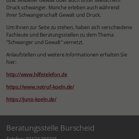
bzw. sexueller Gewalt oder auch unter seelischem
Druck schwanger. Manche erleben auch während
ihrer Schwangerschaft Gewalt und Druck.
Um Ihnen zur Seite zu stehen, haben sich verschiedene
Fachleute und Beratungsstellen zu dem Thema
"Schwanger und Gewalt" vernetzt.
Anlaufstellen und weitere Informationen erhalten Sie
hier:
http://www.hilfetelefon.de
https://www.notruf-koeln.de/
https://juno-koeln.de/
Beratungsstelle Burscheid