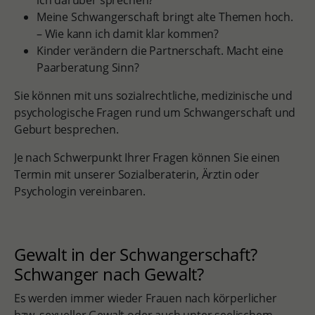
ich darüber sprechen?
Meine Schwangerschaft bringt alte Themen hoch.
– Wie kann ich damit klar kommen?
Kinder verändern die Partnerschaft. Macht eine
Paarberatung Sinn?
Sie können mit uns sozialrechtliche, medizinische und
psychologische Fragen rund um Schwangerschaft und
Geburt besprechen.
Je nach Schwerpunkt Ihrer Fragen können Sie einen
Termin mit unserer Sozialberaterin, Ärztin oder
Psychologin vereinbaren.
Gewalt in der Schwangerschaft?
Schwanger nach Gewalt?
Es werden immer wieder Frauen nach körperlicher