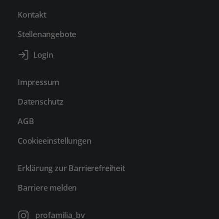
Kontakt
Stellenangebote
Impressum
Datenschutz
AGB
Cookieeinstellungen
Erklärung zur Barrierefreiheit
Barriere melden
profamilia_bv