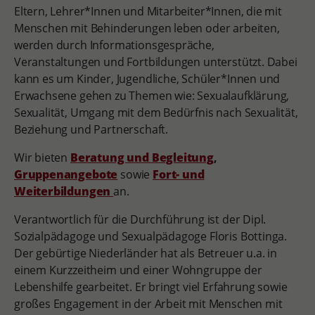
Eltern, Lehrer*Innen und Mitarbeiter*Innen, die mit
Menschen mit Behinderungen leben oder arbeiten,
werden durch Informationsgespräche,
Veranstaltungen und Fortbildungen unterstützt. Dabei
kann es um Kinder, Jugendliche, Schüler*Innen und
Erwachsene gehen zu Themen wie: Sexualaufklärung,
Sexualität, Umgang mit dem Bedürfnis nach Sexualität,
Beziehung und Partnerschaft.
Wir bieten
Beratung und Begleitung
,
Gruppenangebote
sowie
Fort- und
Weiterbildungen
an.
Verantwortlich für die Durchführung ist der Dipl.
Sozialpädagoge und Sexualpädagoge Floris Bottinga.
Der gebürtige Niederländer hat als Betreuer u.a. in
einem Kurzzeitheim und einer Wohngruppe der
Lebenshilfe gearbeitet. Er bringt viel Erfahrung sowie
großes Engagement in der Arbeit mit Menschen mit