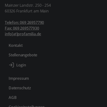
Mainzer Landstr. 250 - 254
60326 Frankfurt am Main
Telefon: 069 26957790
Fax: 069 269577930
info[at]profamilia.de
Kontakt
Stellenangebote
Impressum
Datenschutz
AGB
Cookieeinstellungen