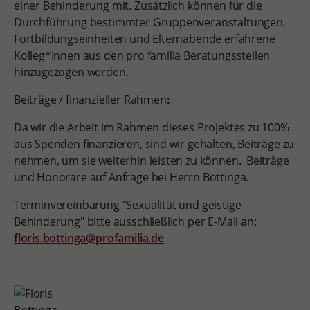
einer Behinderung mit. Zusätzlich können für die
Durchführung bestimmter Gruppenveranstaltungen,
Fortbildungseinheiten und Elternabende erfahrene
Kolleg*Innen aus den pro familia Beratungsstellen
hinzugezogen werden.
Beiträge / finanzieller Rahmen
:
Da wir die Arbeit im Rahmen dieses Projektes zu 100%
aus Spenden finanzieren, sind wir gehalten, Beiträge zu
nehmen, um sie weiterhin leisten zu können. Beiträge
und Honorare auf Anfrage bei Herrn Bottinga.
Terminvereinbarung "Sexualität und geistige
Behinderung" bitte ausschließlich per E-Mail an:
floris.bottinga@profamilia.de