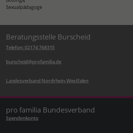
Beratungsstelle Burscheid
Telefon: 02174 768315
burscheid@profamilia.de
Landesverband Nordrhein-Westfalen
pro familia Bundesverband
Spendenkonto