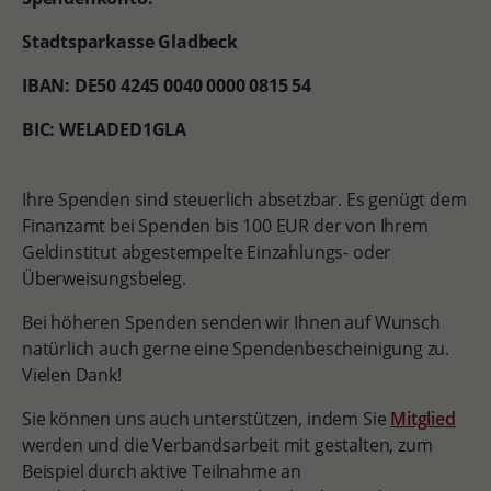
Stadtsparkasse Gladbeck
IBAN: DE50 4245 0040 0000 0815 54
BIC: WELADED1GLA
Ihre Spenden sind steuerlich absetzbar. Es genügt dem
Finanzamt bei Spenden bis 100 EUR der von Ihrem
Geldinstitut abgestempelte Einzahlungs- oder
Überweisungsbeleg.
Bei höheren Spenden senden wir Ihnen auf Wunsch
natürlich auch gerne eine Spendenbescheinigung zu.
Vielen Dank!
Sie können uns auch unterstützen, indem Sie
Mitglied
werden und die Verbandsarbeit mit gestalten, zum
Beispiel durch aktive Teilnahme an