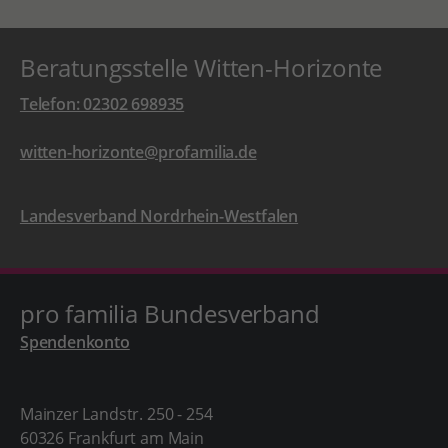
Beratungsstelle Witten-Horizonte
Telefon: 02302 698935
witten-horizonte@profamilia.de
Landesverband Nordrhein-Westfalen
pro familia Bundesverband
Spendenkonto
Mainzer Landstr. 250 - 254
60326 Frankfurt am Main