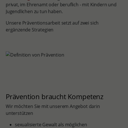
privat, im Ehrenamt oder beruflich - mit Kindern und
Jugendlichen zu tun haben.
Unsere Präventionsarbeit setzt auf zwei sich
ergänzende Strategien
Prävention braucht Kompetenz
Wir möchten Sie mit unserem Angebot darin
unterstützen
sexualisierte Gewalt als möglichen