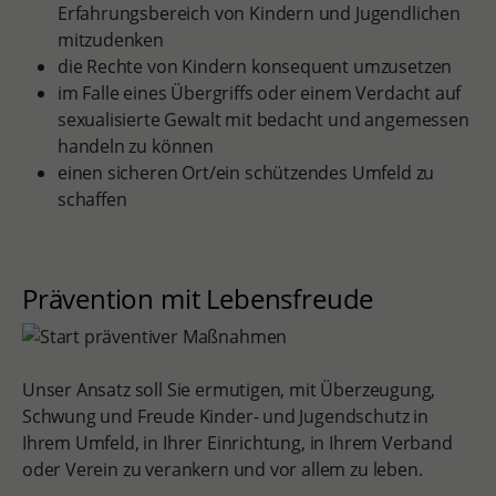
Erfahrungsbereich von Kindern und Jugendlichen
mitzudenken
die Rechte von Kindern konsequent umzusetzen
im Falle eines Übergriffs oder einem Verdacht auf
sexualisierte Gewalt mit bedacht und angemessen
handeln zu können
einen sicheren Ort/ein schützendes Umfeld zu
schaffen
Prävention mit Lebensfreude
Unser Ansatz soll Sie ermutigen, mit Überzeugung,
Schwung und Freude Kinder- und Jugendschutz in
Ihrem Umfeld, in Ihrer Einrichtung, in Ihrem Verband
oder Verein zu verankern und vor allem
zu leben.