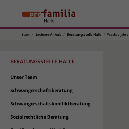
Halle
Start
Sachsen-Anhalt
Beratungsstelle Halle
Wechseljahre
BERATUNGSSTELLE HALLE
Unser Team
Schwangerschaftsberatung
Schwangerschaftskonfliktberatung
Sozialrechtliche Beratung