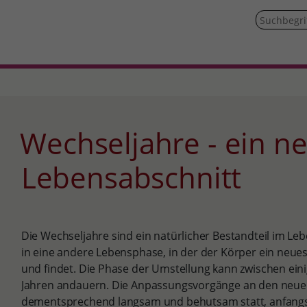
Wechseljahre - ein neuer
Lebensabschnitt
Die Wechseljahre sind ein natürlicher Bestandteil im Leb
in eine andere Lebensphase, in der der Körper ein neue
und findet. Die Phase der Umstellung kann zwischen ei
Jahren andauern. Die Anpassungsvorgänge an den neue
dementsprechend langsam und behutsam statt, anfangs