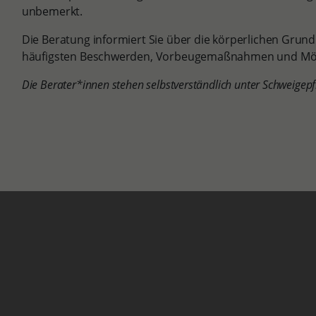
unbemerkt.
Die Beratung informiert Sie über die körperlichen Grund
häufigsten Beschwerden, Vorbeugemaßnahmen und Mög
Die Berater*innen stehen selbstverständlich unter Schweigepfl